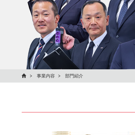
事業内容
部門紹介