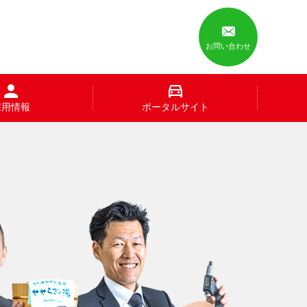
お問い合わせ
採用情報
ポータルサイト