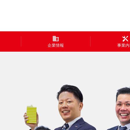
企業情報
事業内