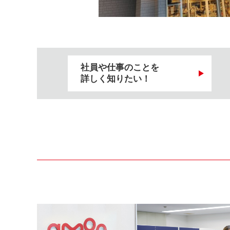
社員や仕事のことを
詳しく知りたい！