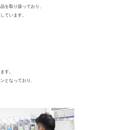
品を取り扱っており、
しています。
います。
ョンとなっており、