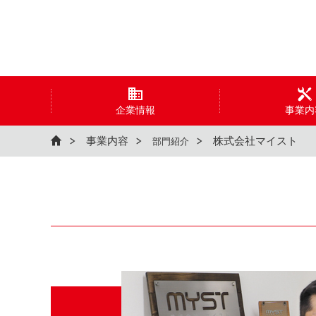
企業情報
事業内
事業内容
株式会社マイスト
部門紹介