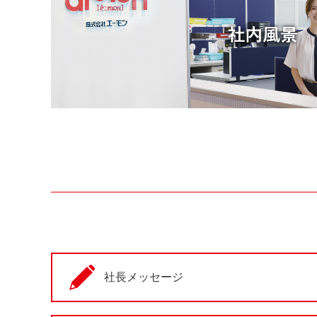
社長メッセージ