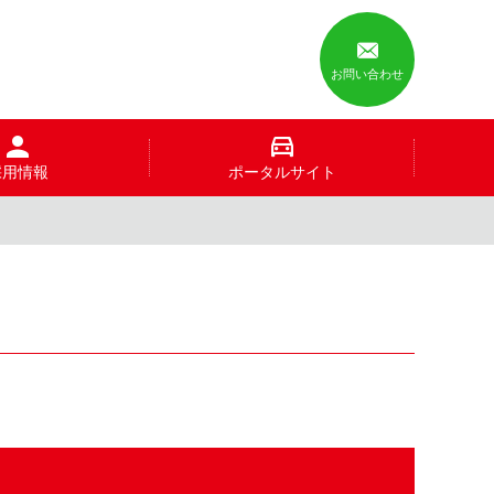
お問い合わせ
採用情報
ポータルサイト