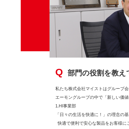
部門の役割を教え
私たち株式会社マイストはグループ会
エーモングループの中で「新しい価値
1.HI事業部
「日々の生活を快適に！」の理念の基
快適で便利で安心な製品をお客様に