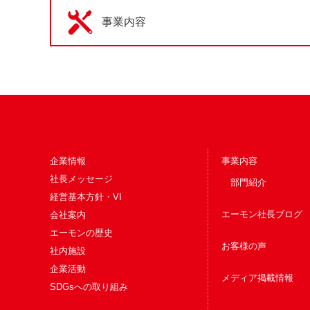
事業内容
企業情報
事業内容
社長メッセージ
部門紹介
経営基本方針・VI
エーモン社長ブログ
会社案内
エーモンの歴史
お客様の声
社内施設
企業活動
メディア掲載情報
SDGsへの取り組み