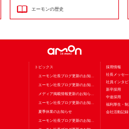
エーモンの歴史
トピックス
採用情報
社長メッセ―
エーモン社長ブログ更新のお知...
社員インタビ
エーモン社長ブログ更新のお知...
新卒採用
メディア掲載情報更新のお知ら...
中途採用
エーモン社長ブログ更新のお知...
福利厚生・制
夏季休業のお知らせ
会社活動記録
エーモン社長ブログ更新のお知...