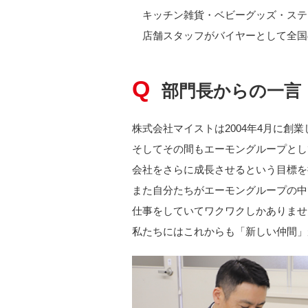
キッチン雑貨・ベビーグッズ・ステ
店舗スタッフがバイヤーとして全国
部門長からの一言
株式会社マイストは2004年4月に創
そしてその間もエーモングループとし
会社をさらに成長させるという目標を
また自分たちがエーモングループの中
仕事をしていてワクワクしかありませ
私たちにはこれからも「新しい仲間」