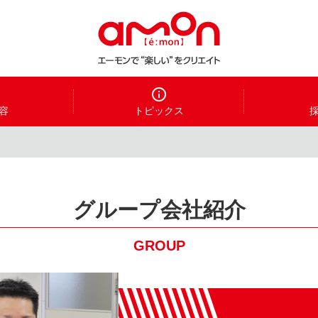
容
トピックス
グループ会社紹介
GROUP