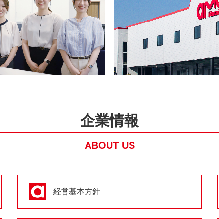
企業情報
ABOUT US
経営基本方針