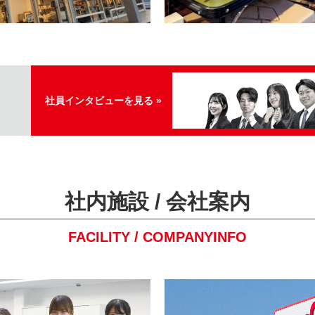
社員インタビューを見る »
社内施設 / 会社案内
FACILITY / COMPANYINFO