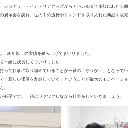
ーショナリー・インテリアグッズからアパレルまで多岐にわたる商
の展示会を訪れ、世の中の流行やトレンドを取り入れた商品を販売
業し、20年以上の実績を積み上げてまいりました。
て一緒に成長してまいりました。
持って仕事に取り組めていることが一番の「やりがい」となって
で「新しい価値を創造している」ということが最大のモチベーシ
ん。
が必要です。一緒にワクワクしながら仕事をしていきましょう。