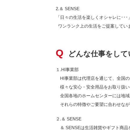
2.＆ SENSE
「日々の生活を楽しくオシャレに･･
ワンランク上の生活をご提案してい
どんな仕事をして
１.HI事業部
HI事業部は代理店を通じて、全国のホ
様々な安心・安全用品をお取り扱い
全国各地のホームセンターには地域
それらの特徴やご要望に合わせなが
２.＆ SENSE
＆ SENSEは生活雑貨やギフト商