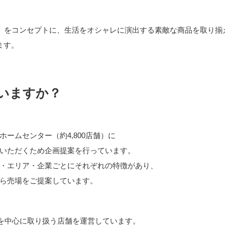
･」をコンセプトに、生活をオシャレに演出する素敵な商品を取り揃
ます。
いますか？
ームセンター（約4,800店舗）に
いただくため企画提案を行っています。
・エリア・企業ごとにそれぞれの特徴があり、
ら売場をご提案しています。
品を中心に取り扱う店舗を運営しています。