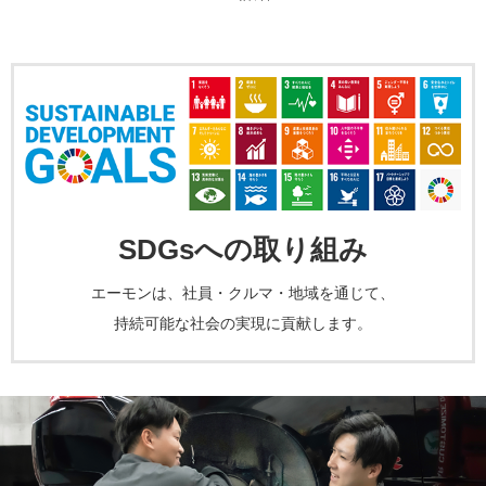
SDGsへの取り組み
エーモンは、社員・クルマ・地域を通じて、
持続可能な社会の実現に貢献します。