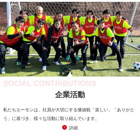
SOCIAL CONTRIBUTIONS
企業活動
私たちエーモンは、社員が大切にする価値観「楽しい」「ありがと
う」に基づき、様々な活動に取り組んでいます。
詳細