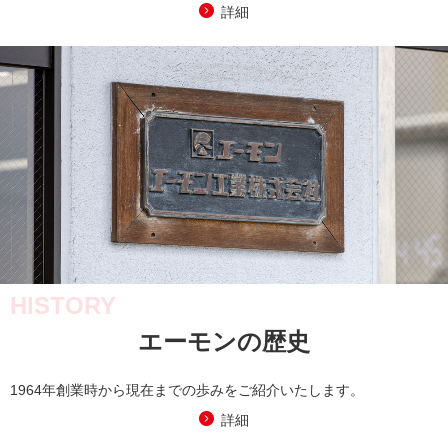
詳細
HISTORY
エーモンの歴史
1964年創業時から現在までの歩みをご紹介いたします。
詳細