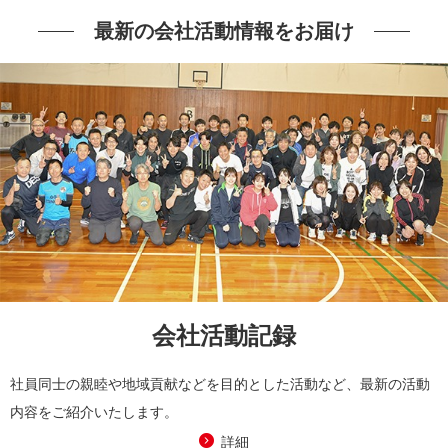
最新の会社活動情報をお届け
会社活動記録
社員同士の親睦や地域貢献などを目的とした活動など、最新の活動
内容をご紹介いたします。
詳細