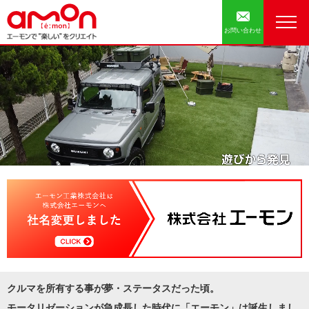
お問い合わせ
クルマを所有する事が夢・ステータスだった頃。
モータリゼーションが急成長した時代に「エーモン」は誕生しまし