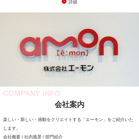
詳細
COMPANY INFO
会社案内
楽しい・新しい・感動をクリエイトする「エーモン」をご紹介いた
します。
会社概要 / 社内風景 / 部門紹介