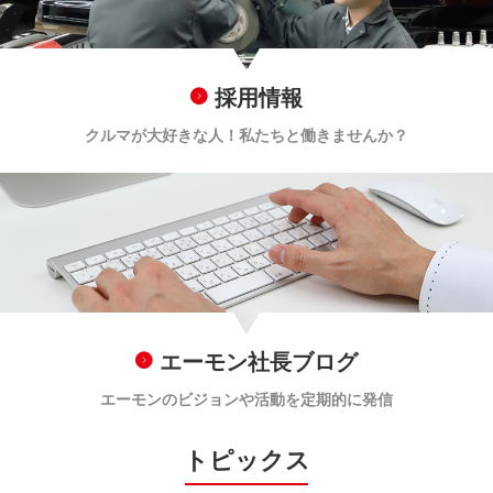
採用情報
クルマが大好きな人！私たちと働きませんか？
エーモン社長ブログ
エーモンのビジョンや活動を定期的に発信
トピックス