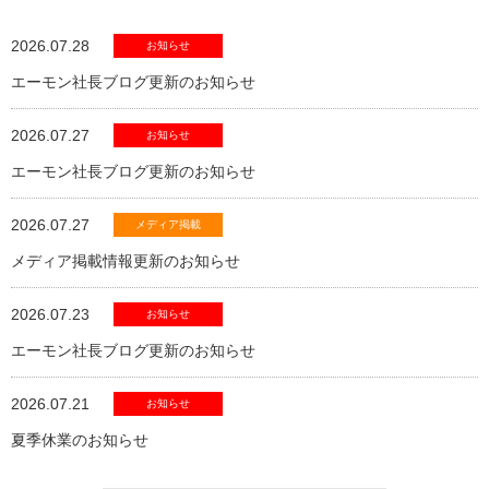
2026.07.28
お知らせ
エーモン社長ブログ更新のお知らせ
2026.07.27
お知らせ
エーモン社長ブログ更新のお知らせ
2026.07.27
メディア掲載
メディア掲載情報更新のお知らせ
2026.07.23
お知らせ
エーモン社長ブログ更新のお知らせ
2026.07.21
お知らせ
夏季休業のお知らせ