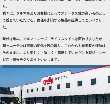
た。
我々は、クルマをよりお客様にとってステータス性の高いものとし
て感じていただける、価値を創出する製品を提供してまいりまし
た。
時代は進み、クルマ・ニーズ・ライフスタイルは変わりましたが、
我々エーモンは市場の変化を読み取り、これからも創業時の情熱は
そのままに、より楽しく・新しく・感動していただける製品・サー
ビス・情報をクリエイトいたします。