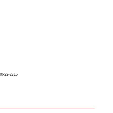
-22-2715