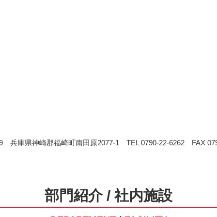
89 兵庫県神崎郡福崎町南田原2077-1 TEL 0790-22-6262 FAX 0790
部門紹介 / 社内施設