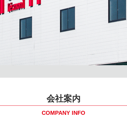
会社案内
COMPANY INFO