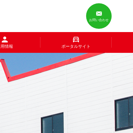
お問い合わせ
採用情報
ポータルサイト