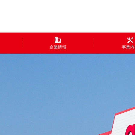
企業情報
事業内