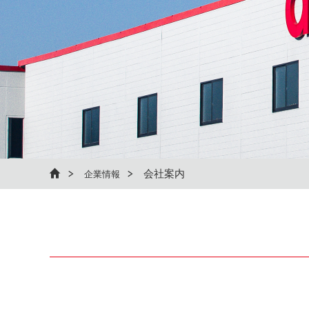
会社案内
企業情報