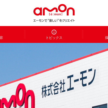
容
トピックス