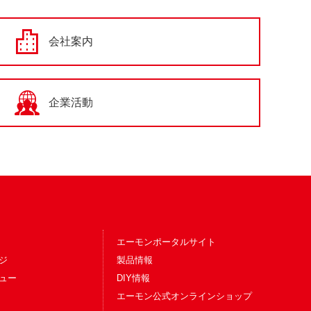
会社案内
企業活動
エーモンポータルサイト
ジ
製品情報
ュー
DIY情報
エーモン公式オンラインショップ