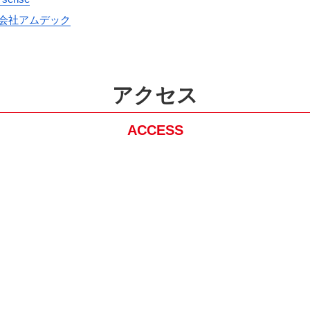
会社アムデック
アクセス
ACCESS