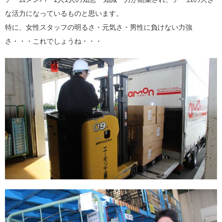
な活力になっているものと思います。
特に、女性スタッフの明るさ・元気さ・男性に負けない力強
さ・・・これでしょうね・・・