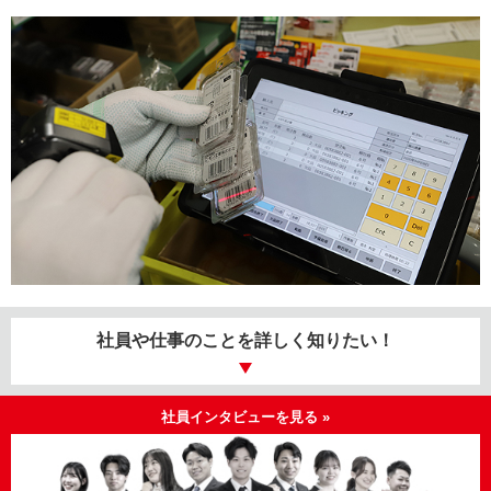
社員や仕事のことを
詳しく知りたい！
社員インタビューを見る »