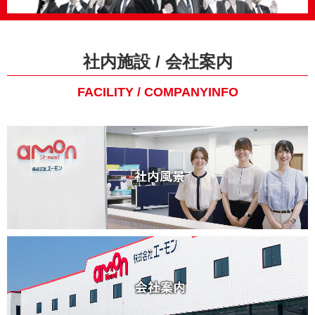
社内施設 / 会社案内
FACILITY / COMPANYINFO