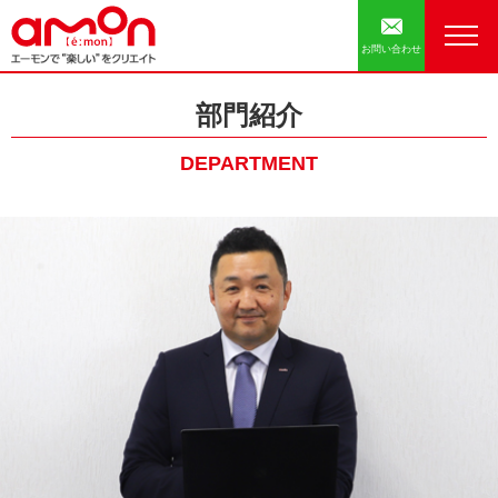
お問い合わせ
部門紹介
DEPARTMENT