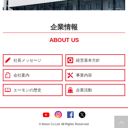
企業情報
ABOUT US
社長メッセージ
経営基本方針
会社案内
事業内容
エーモンの歴史
企業活動
© Amon Co.Ltd. All Rights Reserved.