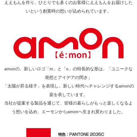
ええもんを作り、ひとりでも多くのお客様にええもんをお届けした
いという創業時の想いが込められています。
amonの、新しいロゴ「m」と「o」の特長的な形は、「ユニークな
発想とアイデアの閃き」
「太陽が昇る様子」を表現し、新しい時代へチャレンジするamonの
姿を表しています。
当社が提案する製品を通じて、皆様の暮らしがもっと楽しくなるよ
う想いを込め、エーモンからamonへ生まれ変わりました。