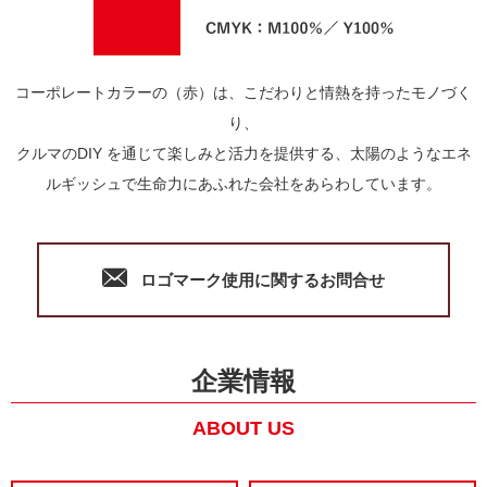
コーポレートカラーの（赤）は、こだわりと情熱を持ったモノづく
り、
クルマのDIY を通じて楽しみと活力を提供する、太陽のようなエネ
ルギッシュで生命力にあふれた会社をあらわしています。
ロゴマーク使用に関するお問合せ
企業情報
ABOUT US