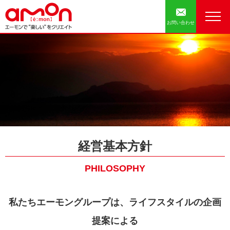
お問い合わせ
経営基本方針
PHILOSOPHY
私たちエーモングループは、ライフスタイルの企画
提案による