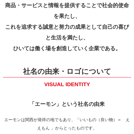
商品・サービスと情報を提供することで社会的使命
を果たし、
これを追求する誠意と努力の成果として自己の喜び
と生活を満たし、
ひいては働く場を創造していく企業である。
社名の由来・ロゴについて
VISUAL IDENTITY
「エーモン」という社名の由来
エーモンは関西が発祥の地でもあり、「いいもの（良い物）＝ え
えもん 」からとったものです。