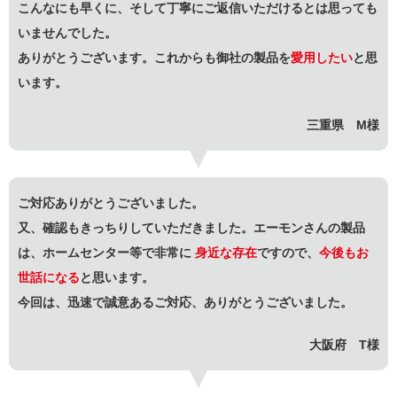
こんなにも早くに、そして丁寧にご返信いただけるとは思っても
いませんでした。
ありがとうございます。これからも御社の製品を
愛用したい
と思
います。
三重県 M様
ご対応ありがとうございました。
又、確認もきっちりしていただきました。エーモンさんの製品
は、ホームセンター等で非常に
身近な存在
ですので、
今後もお
世話になる
と思います。
今回は、迅速で誠意あるご対応、ありがとうございました。
大阪府 T様