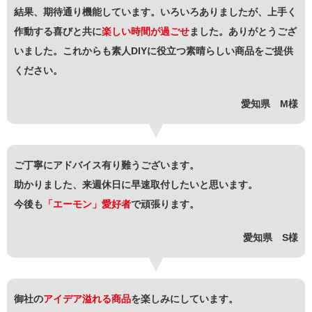
結果、期待通り機能しています。いろいろありましたが、上手く
作動する喜びと共に
楽しい時間が過ごせ
ました。ありがとうござ
いました。これからも素人DIYに役立つ素晴らしい商品をご提供
ください。
愛知県 M様
ご丁寧にアドバイス有り難うございます。
助かりました、来週休日に早速取付したいと思います。
今後も
「エーモン」愛好者
で頑張ります。
愛知県 S様
御社の
アイデア溢れる商品
を楽しみにしています。