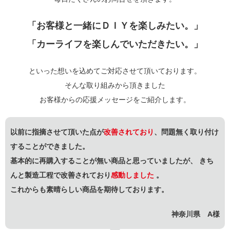
「お客様と一緒にＤＩＹを楽しみたい。」
「カーライフを楽しんでいただきたい。」
といった想いを込めてご対応させて頂いております。
そんな取り組みから頂きました
お客様からの応援メッセージをご紹介します。
以前に指摘させて頂いた点が
改善されており
、問題無く取り付け
することができました。
基本的に再購入することが無い商品と思っていましたが、 きち
んと製造工程で改善されており
感動しました
。
これからも素晴らしい商品を期待しております。
神奈川県 A様