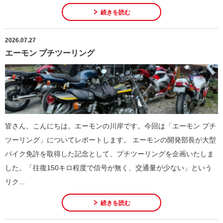
続きを読む
2026.07.27
エーモン プチツーリング
皆さん、こんにちは。エーモンの川岸です。今回は「エーモン プチ
ツーリング」についてレポートします。 エーモンの開発部長が大型
バイク免許を取得した記念として、プチツーリングを企画いたしま
した。「往復150キロ程度で信号が無く、交通量が少ない」という
リク...
続きを読む