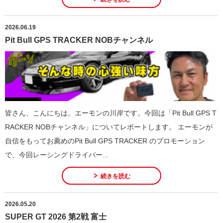
2026.06.19
Pit Bull GPS TRACKER NOBチャンネル
皆さん、こんにちは。エーモンの川岸です。今回は「Pit Bull GPS T
RACKER NOBチャンネル」についてレポートします。 エーモンが
自信をもってお薦めのPit Bull GPS TRACKER のプロモーション
で、今回レーシングドライバー...
続きを読む
2026.05.20
SUPER GT 2026 第2戦 富士