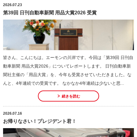
2026.07.23
第39回 日刊自動車新聞 用品大賞2026 受賞
皆さん、こんにちは。エーモンの川岸です。今回は「第39回 日刊自
動車新聞 用品大賞2026」についてレポートします。 日刊自動車新
聞社主催の「用品大賞」を、今年も受賞させていただきました。な
んと、4年連続での受賞です。 なかなか4年連続は少ないと思...
続きを読む
2026.07.16
お帰りなさい！プレジデント君！