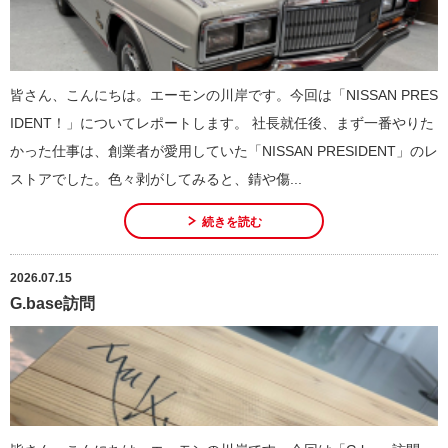
皆さん、こんにちは。エーモンの川岸です。今回は「NISSAN PRES
IDENT！」についてレポートします。 社長就任後、まず一番やりた
かった仕事は、創業者が愛用していた「NISSAN PRESIDENT」のレ
ストアでした。色々剥がしてみると、錆や傷...
続きを読む
2026.07.15
G.base訪問