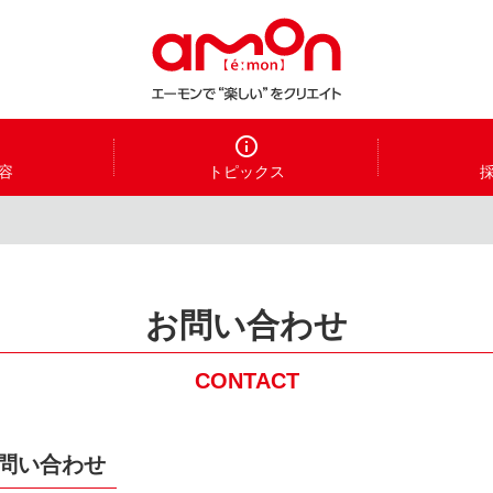
容
トピックス
お問い合わせ
CONTACT
問い合わせ