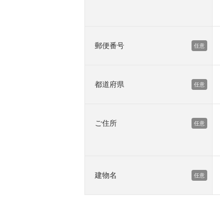
郵便番号
都道府県
ご住所
建物名