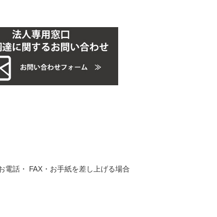
電話・ FAX・お手紙を差し上げる場合