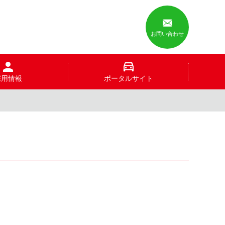
お問い合わせ
採用情報
ポータルサイト