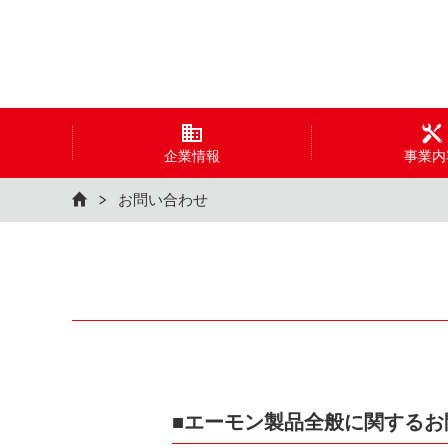
企業情報
事業内
お問い合わせ
■エーモン製品全般に関するお