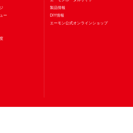
ジ
製品情報
ュー
DIY情報
エーモン公式オンラインショップ
度