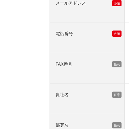
メールアドレス
電話番号
FAX番号
貴社名
部署名