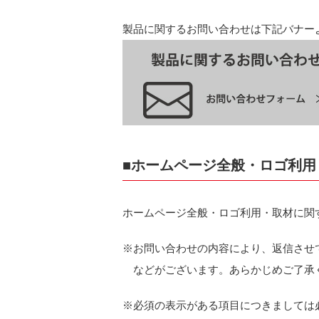
製品に関するお問い合わせは下記バナー
■ホームページ全般・ロゴ利
ホームページ全般・ロゴ利用・取材に関
※お問い合わせの内容により、返信させ
などがございます。あらかじめご了承
※必須の表示がある項目につきましては