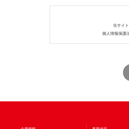
当サイト
個人情報保護
企業情報
事業内容