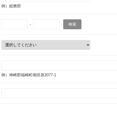
例）総務部
検索
-
例）神崎郡福崎町南田原2077-1