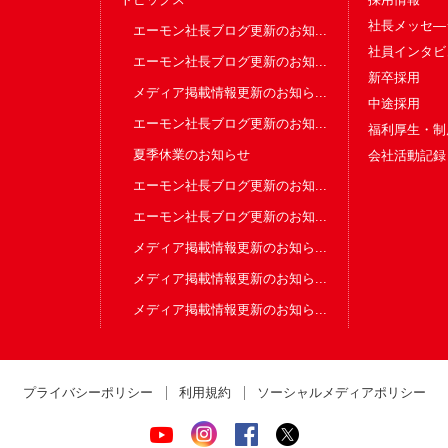
社長メッセ―
エーモン社長ブログ更新のお知...
社員インタビ
エーモン社長ブログ更新のお知...
新卒採用
メディア掲載情報更新のお知ら...
中途採用
エーモン社長ブログ更新のお知...
福利厚生・制
夏季休業のお知らせ
会社活動記録
エーモン社長ブログ更新のお知...
エーモン社長ブログ更新のお知...
メディア掲載情報更新のお知ら...
メディア掲載情報更新のお知ら...
メディア掲載情報更新のお知ら...
プライバシーポリシー
利用規約
ソーシャルメディアポリシー