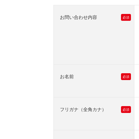
お問い合わせ内容
お名前
フリガナ（全角カナ）