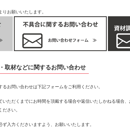
よりお願いいたします。
用・取材などに関するお問い合わせ
するお問い合わせは下記フォームをご利用ください。
ていただくまでにお時間を頂戴する場合や返信いたしかねる場合、お
ください。
必ず入力くださいますよう、お願いいたします。