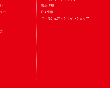
ジ
製品情報
ュー
DIY情報
エーモン公式オンラインショップ
度