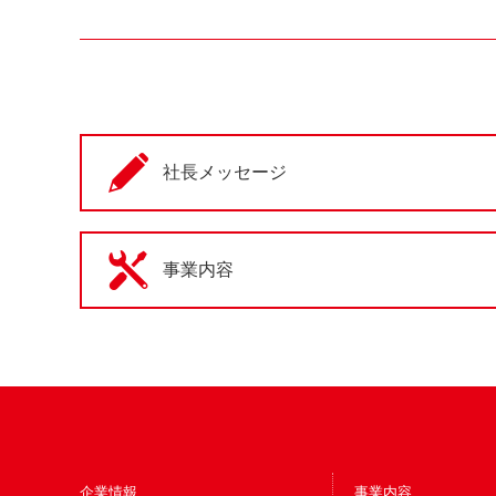
社長メッセージ
事業内容
企業情報
事業内容