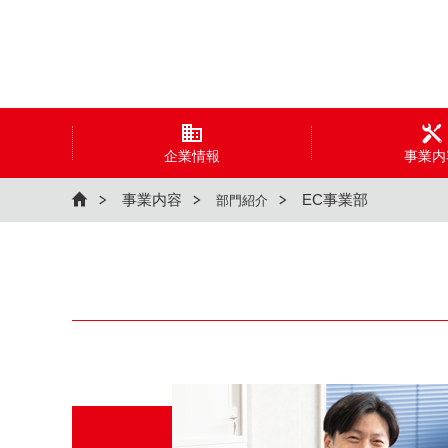
企業情報
事業内
事業内容
EC事業部
部門紹介