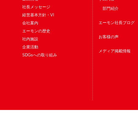
社長メッセージ
部門紹介
経営基本方針・VI
エーモン社長ブログ
会社案内
エーモンの歴史
お客様の声
社内施設
企業活動
メディア掲載情報
SDGsへの取り組み