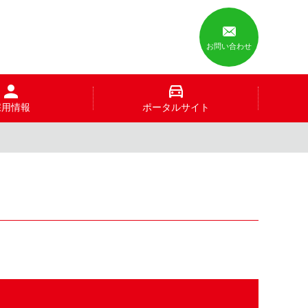
お問い合わせ
採用情報
ポータルサイト