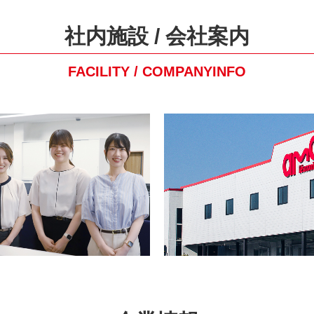
社内施設 / 会社案内
FACILITY / COMPANYINFO