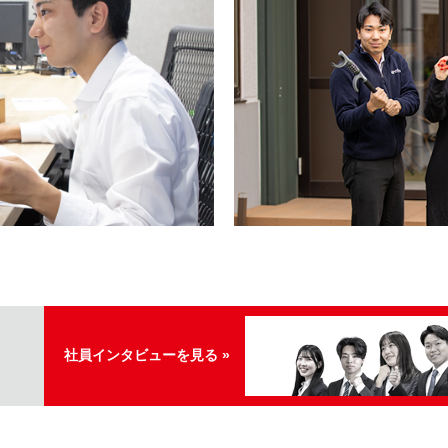
社員インタビューを見る »