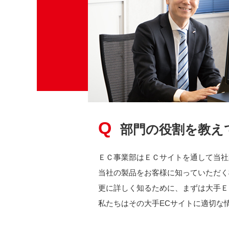
部門の役割を教え
ＥＣ事業部はＥＣサイトを通して当社
当社の製品をお客様に知っていただく
更に詳しく知るために、まずは大手Ｅ
私たちはその大手ECサイトに適切な