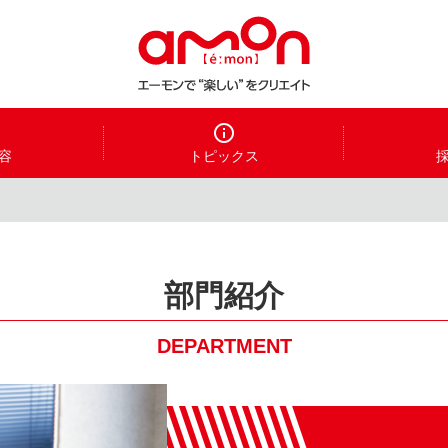
容
トピックス
部門紹介
DEPARTMENT