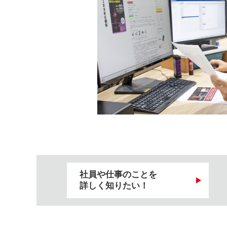
社員や仕事のことを
詳しく知りたい！