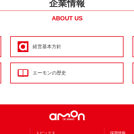
企業情報
ABOUT US
経営基本方針
エーモンの歴史
トピックス
採用情報