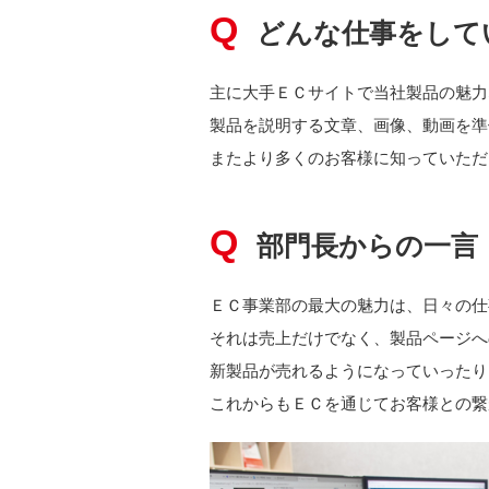
どんな仕事をして
主に大手ＥＣサイトで当社製品の魅力
製品を説明する文章、画像、動画を準
またより多くのお客様に知っていただ
部門長からの一言
ＥＣ事業部の最大の魅力は、日々の仕
それは売上だけでなく、製品ページへ
新製品が売れるようになっていったり
これからもＥＣを通じてお客様との繋