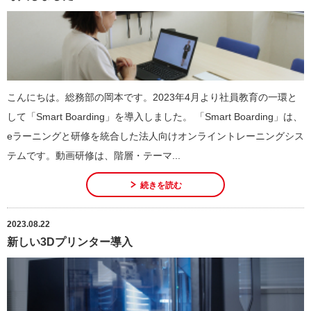
こんにちは。総務部の岡本です。2023年4月より社員教育の一環と
して「Smart Boarding」を導入しました。 「Smart Boarding」は、
eラーニングと研修を統合した法人向けオンライントレーニングシス
テムです。動画研修は、階層・テーマ...
続きを読む
2023.08.22
新しい3Dプリンター導入