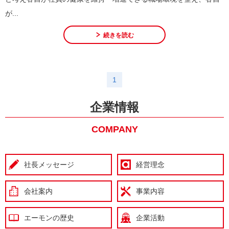
が...
続きを読む
1
企業情報
COMPANY
社長メッセージ
経営理念
会社案内
事業内容
エーモンの歴史
企業活動