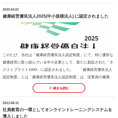
2025.04.01
健康経営優良法人2025(中小規模法人) に認定されました
このたび、当社は「健康経営優良法人認定制度」にて、特に優良な
健康経営に取り組んでいる中小企業として、新たに創設された「ネ
クストブライト1000」に認定されました。 「健康経営優良法人
認定制度」とは「健康経営優良法人認定制度」は、従業員の健康...
続きを読む
2023.08.31
社員教育の一環としてオンライントレーニングシステムを
導入しました