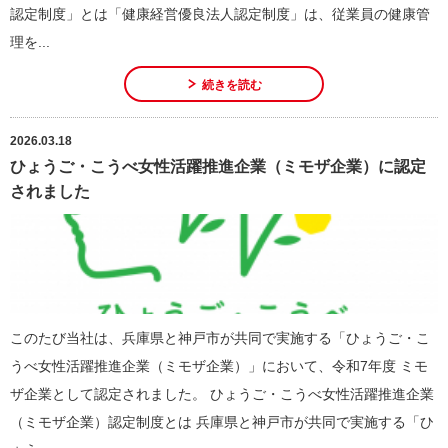
認定制度」とは「健康経営優良法人認定制度」は、従業員の健康管
理を...
続きを読む
2026.03.18
ひょうご・こうべ女性活躍推進企業（ミモザ企業）に認定
されました
このたび当社は、兵庫県と神戸市が共同で実施する「ひょうご・こ
うべ女性活躍推進企業（ミモザ企業）」において、令和7年度 ミモ
ザ企業として認定されました。 ひょうご・こうべ女性活躍推進企業
（ミモザ企業）認定制度とは 兵庫県と神戸市が共同で実施する「ひ