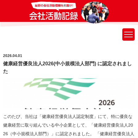
2026.04.01
健康経営優良法人2026(中小規模法人部門) に認定されまし
た
このたび、当社は「健康経営優良法人認定制度」にて、特に優良な
健康経営に取り組んでいる中小企業として、「健康経営優良法人20
26（中小規模法人部門）」に認定されました。 「健康経営優良法人