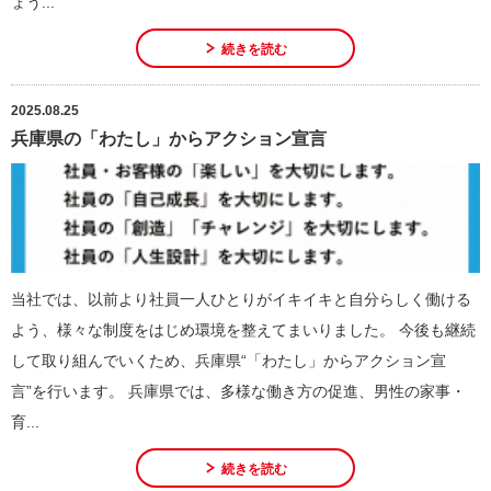
ょう...
続きを読む
2025.08.25
兵庫県の「わたし」からアクション宣言
当社では、以前より社員一人ひとりがイキイキと自分らしく働ける
よう、様々な制度をはじめ環境を整えてまいりました。 今後も継続
して取り組んでいくため、兵庫県“「わたし」からアクション宣
言”を行います。 兵庫県では、多様な働き方の促進、男性の家事・
育...
続きを読む