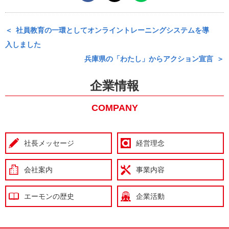
社員教育の一環としてオンライントレーニングシステムを導
入しました
兵庫県の「わたし」からアクション宣言
企業情報
COMPANY
社長メッセージ
経営理念
会社案内
事業内容
エーモンの歴史
企業活動