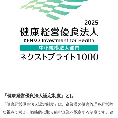
「健康経営優良法人認定制度」とは
「健康経営優良法人認定制度」は、従業員の健康管理を経営的
な視点で考え、戦略的に取り組む企業を認定する制度です。健