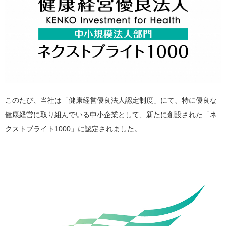
このたび、当社は「健康経営優良法人認定制度」にて、特に優良な
健康経営に取り組んでいる中小企業として、新たに創設された「ネ
クストブライト1000」に認定されました。