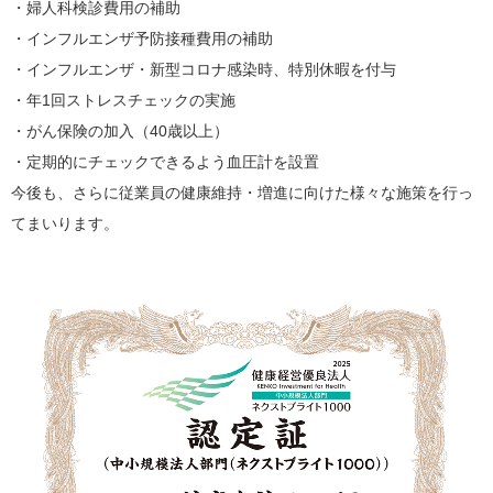
・婦人科検診費用の補助
・インフルエンザ予防接種費用の補助
・インフルエンザ・新型コロナ感染時、特別休暇を付与
・年1回ストレスチェックの実施
・がん保険の加入（40歳以上）
・定期的にチェックできるよう血圧計を設置
今後も、さらに従業員の健康維持・増進に向けた様々な施策を行っ
てまいります。