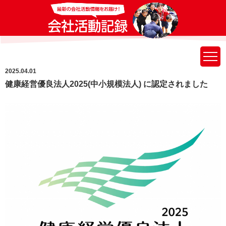
2025.04.01
健康経営優良法人2025(中小規模法人) に認定されました