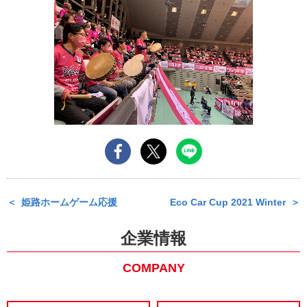
姫路ホームゲーム応援
Eco Car Cup 2021 Winter
企業情報
COMPANY