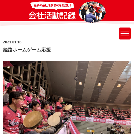
2021.01.16
姫路ホームゲーム応援