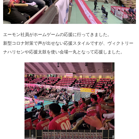
エーモン社員がホームゲームの応援に行ってきました。
新型コロナ対策で声が出せない応援スタイルですが、ヴィクトリー
ナハリセンや応援太鼓を使い会場一丸となって応援しました。