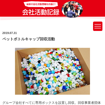
2019.07.31
ペットボトルキャップ回収活動
グループ会社すべてに専用ボックスを設置し回収。回収事業者団体