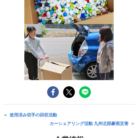
使用済み切手の回収活動
カーシェアリング活動 九州北部豪雨災害