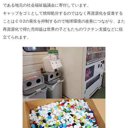
である地元の社会福祉協議会に寄付しています。
キャップをゴミとして焼却処分するのではなく再資源化を促進する
ことはＣＯ2の発生を抑制するので地球環境の改善につながり、また
再資源化で得た売却益は世界の子どもたちのワクチン支援などに役
立てられます。