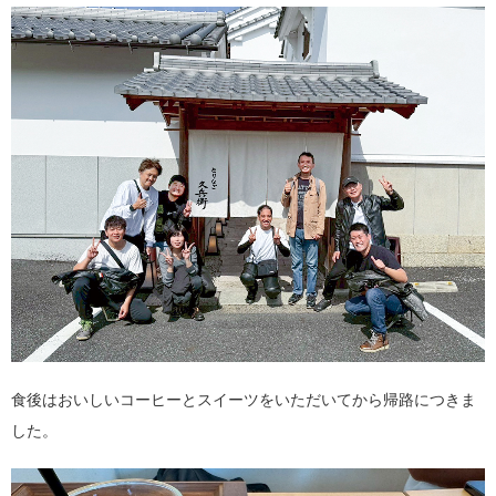
食後はおいしいコーヒーとスイーツをいただいてから帰路につきま
した。