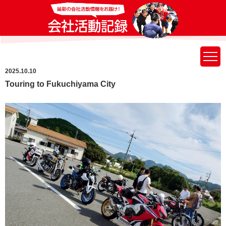
2025.10.10
Touring to Fukuchiyama City