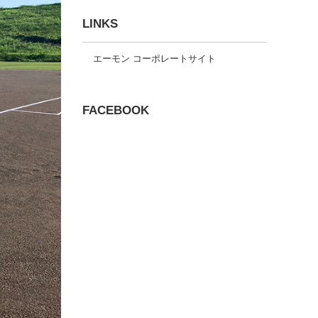
LINKS
エーモン コーポレートサイト
FACEBOOK