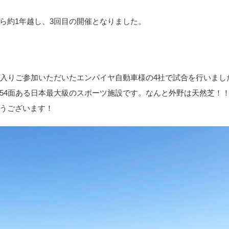
ら約1年越し、3回目の開催となりました。
び入りご参加いただいたエンパイヤ自動車様の4社で試合を行いまし
54面ある日本最大級のスポーツ施設です。なんと外野は天然芝！
うございます！