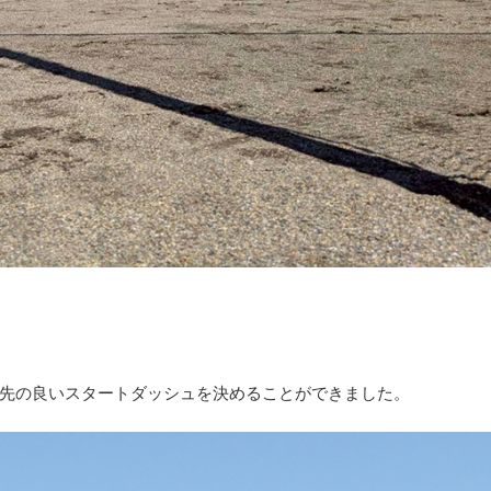
先の良いスタートダッシュを決めることができました。