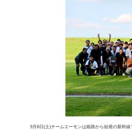
9月6日(土)チームエーモンは姫路から始発の新