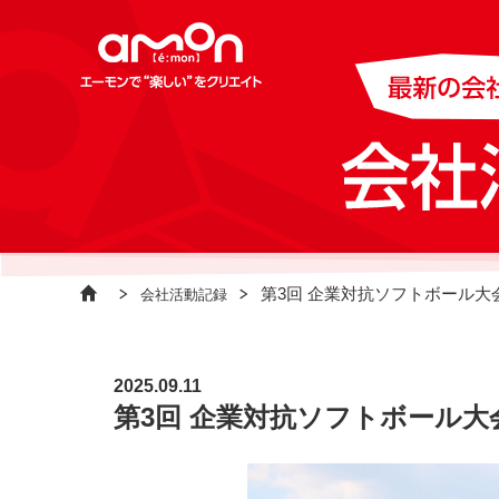
第3回 企業対抗ソフトボール大
会社活動記録
2025.09.11
第3回 企業対抗ソフトボール大