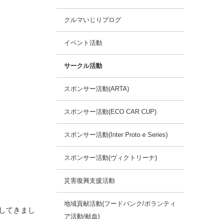
クルマいじりブログ
イベント活動
サークル活動
スポンサー活動(ARTA)
スポンサー活動(ECO CAR CUP)
スポンサー活動(Inter Proto e Series)
スポンサー活動(ヴィクトリーナ)
災害復興支援活動
地域貢献活動(フードバンク/ボランティ
してきまし
ア活動/献血)