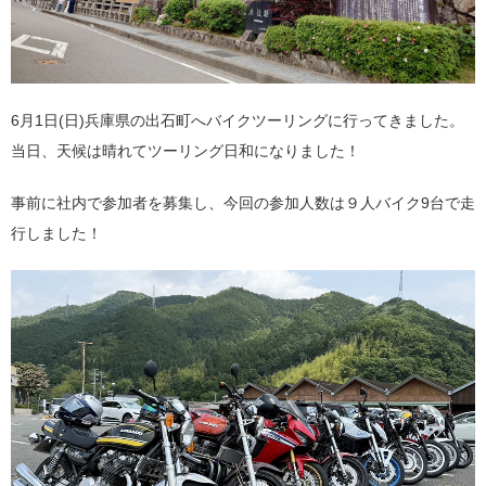
6月1日(日)兵庫県の出石町へバイクツーリングに行ってきました。
当日、天候は晴れてツーリング日和になりました！
事前に社内で参加者を募集し、今回の参加人数は９人バイク9台で走
行しました！