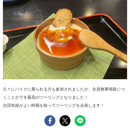
久々にバイクに乗られる方も参加されましたが、全員無事帰路につ
くことができ最高のツーリングとなりました！
次回気候がよい時期を狙ってツーリングを企画します！