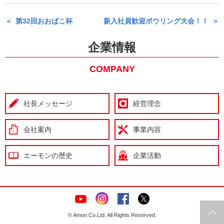
第32回おおばこ杯
新入社員歓迎ボウリング大会！！
企業情報
COMPANY
社長メッセージ
経営理念
会社案内
事業内容
エーモンの歴史
企業活動
© Amon Co.Ltd. All Rights Reserved.