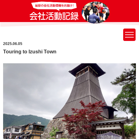
2025.06.05
Touring to Izushi Town