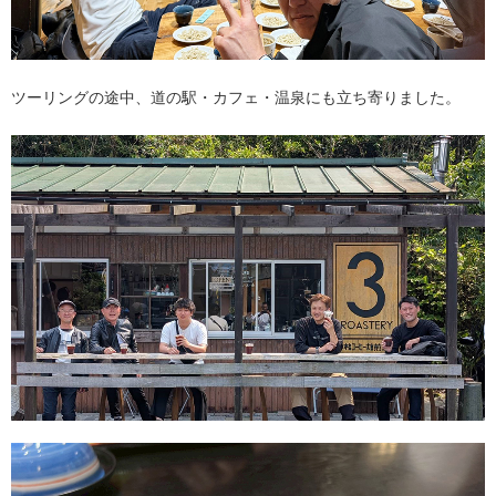
ツーリングの途中、道の駅・カフェ・温泉にも立ち寄りました。