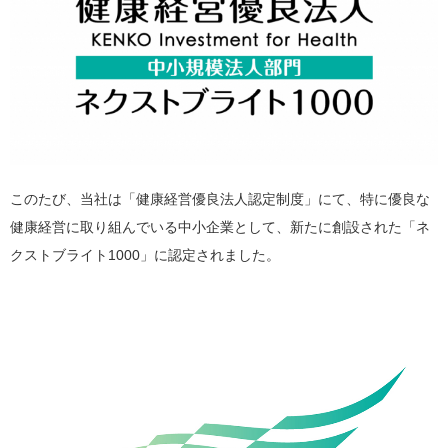
このたび、当社は「健康経営優良法人認定制度」にて、特に優良な
健康経営に取り組んでいる中小企業として、新たに創設された「ネ
クストブライト1000」に認定されました。