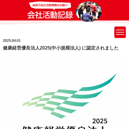
2025.04.01
健康経営優良法人2025(中小規模法人) に認定されました