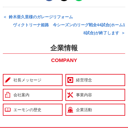
鈴木亜久里様のガレージリフォーム
ヴィクトリーナ姫路 今シーズンのリーグ戦全44試合(ホーム1
8試合)が終了します
企業情報
COMPANY
社長メッセージ
経営理念
会社案内
事業内容
エーモンの歴史
企業活動