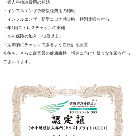
・婦人科検診費用の補助
・インフルエンザ予防接種費用の補助
・インフルエンザ・新型コロナ感染時、特別休暇を付与
・年1回ストレスチェックの実施
・がん保険の加入（40歳以上）
・定期的にチェックできるよう血圧計を設置
今後も、さらに従業員の健康維持・増進に向けた様々な施策を行っ
てまいります。