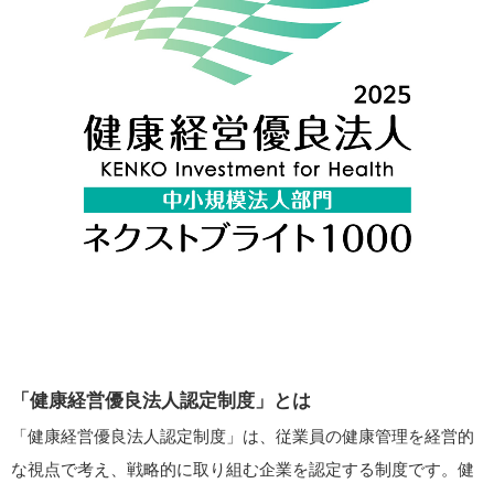
「健康経営優良法人認定制度」とは
「健康経営優良法人認定制度」は、従業員の健康管理を経営的
な視点で考え、戦略的に取り組む企業を認定する制度です。健