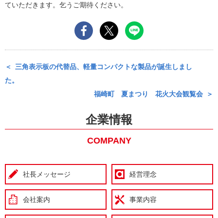
ていただきます。乞うご期待ください。
三角表示板の代替品、軽量コンパクトな製品が誕生しまし
た。
福崎町 夏まつり 花火大会観覧会
企業情報
COMPANY
社長メッセージ
経営理念
会社案内
事業内容