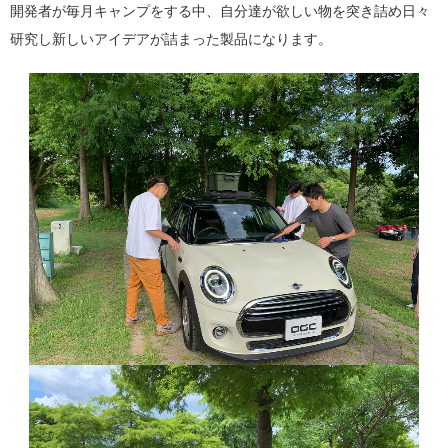
開発者が毎月キャンプをする中、自分達が欲しい物を突き詰め日々
研究し新しいアイデアが詰まった製品になります。