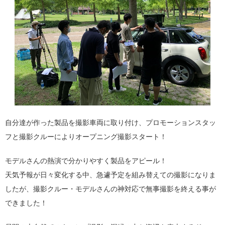
自分達が作った製品を撮影車両に取り付け、プロモーションスタッ
フと撮影クルーによりオープニング撮影スタート！
モデルさんの熱演で分かりやすく製品をアピール！
天気予報が日々変化する中、急遽予定を組み替えての撮影になりま
したが、撮影クルー・モデルさんの神対応で無事撮影を終える事が
できました！