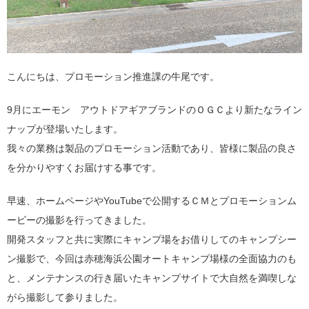
こんにちは、プロモーション推進課の牛尾です。
9月にエーモン アウトドアギアブランドのＯＧＣより新たなライン
ナップが登場いたします。
我々の業務は製品のプロモーション活動であり、皆様に製品の良さ
を分かりやすくお届けする事です。
早速、ホームページやYouTubeで公開するＣＭとプロモーションム
ービーの撮影を行ってきました。
開発スタッフと共に実際にキャンプ場をお借りしてのキャンプシー
ン撮影で、今回は赤穂海浜公園オートキャンプ場様の全面協力のも
と、メンテナンスの行き届いたキャンプサイトで大自然を満喫しな
がら撮影して参りました。