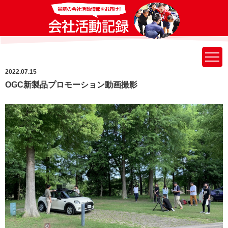
2022.07.15
OGC新製品プロモーション動画撮影