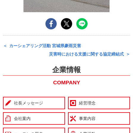
カーシェアリング活動 宮城県豪雨災害
災害時における支援に関する協定締結式
企業情報
COMPANY
社長メッセージ
経営理念
会社案内
事業内容