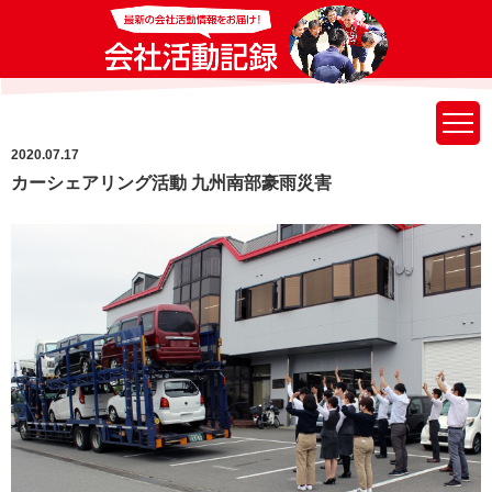
2020.07.17
カーシェアリング活動 九州南部豪雨災害