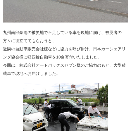
九州南部豪雨の被災地で不足している車を現地に届け、被災者の
方々に役立ててもらおうと、
近隣の自動車販売会社様などに協力を呼び掛け、日本カーシェアリ
ング協会様に軽四輪自動車を10台寄付いたしました。
今回は、株式会社オートバックスセブン様のご協力のもと、大型積
載車で現地へお届けしました。