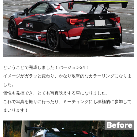
ということで完成しました！バージョン24！
イメージがガラッと変わり、かなり攻撃的なカラーリングになりま
した。
個性も発揮でき、とても写真映えする車になりました。
これで写真を撮りに行ったり、ミーティングにも積極的に参加して
まいります！