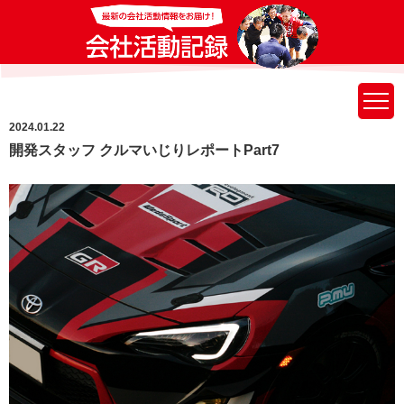
2024.01.22
開発スタッフ クルマいじりレポートPart7