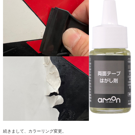
続きまして、カラーリング変更。