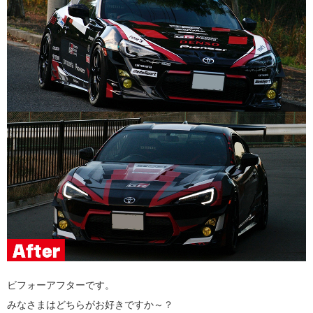
ビフォーアフターです。
みなさまはどちらがお好きですか～？