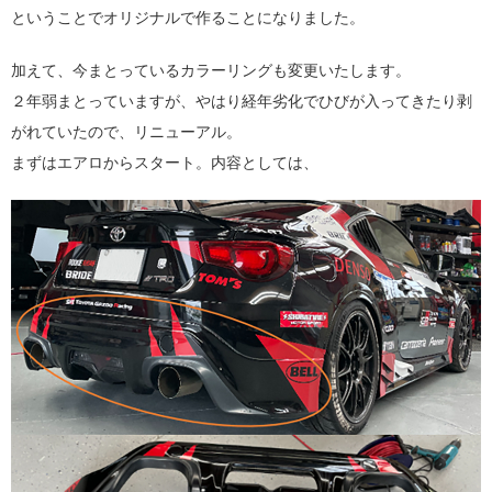
ということでオリジナルで作ることになりました。
加えて、今まとっているカラーリングも変更いたします。
２年弱まとっていますが、やはり経年劣化でひびが入ってきたり剥
がれていたので、リニューアル。
まずはエアロからスタート。内容としては、