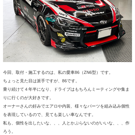
今回、取付・施工するのは、私の愛車86（ZN6型）です。
ちょっと見た目は派手ですが、86です。
乗り続けて４年半になり、ドライブはもちろんミーティングや集ま
りに行くのが大好きです。
オーナーさんの好みでエアロや内装、様々なパーツを組み込み個性
を表現しているので、見ても楽しい車なんです。
私も、個性を出したいな、、、人とかぶらないのがいいな、、、作
ろう。