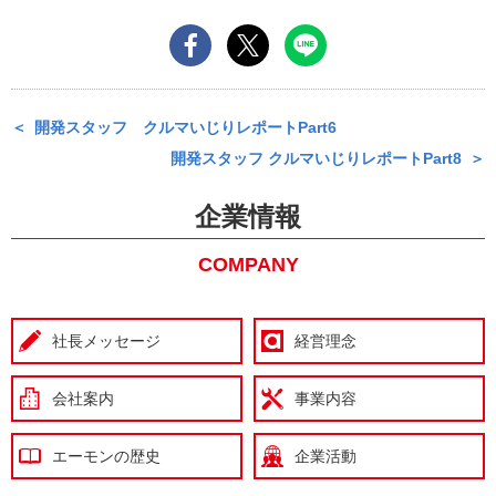
開発スタッフ クルマいじりレポートPart6
開発スタッフ クルマいじりレポートPart8
企業情報
COMPANY
社長メッセージ
経営理念
会社案内
事業内容
エーモンの歴史
企業活動