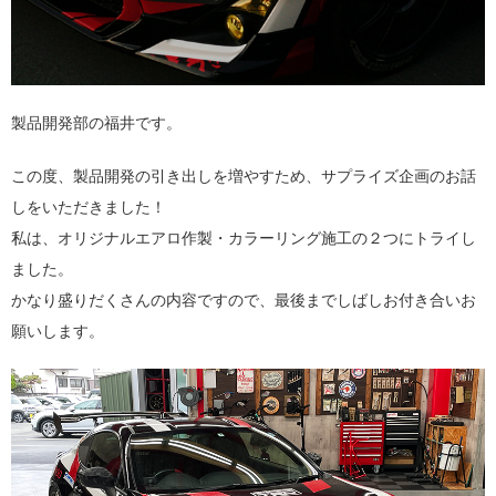
製品開発部の福井です。
この度、製品開発の引き出しを増やすため、サプライズ企画のお話
しをいただきました！
私は、オリジナルエアロ作製・カラーリング施工の２つにトライし
ました。
かなり盛りだくさんの内容ですので、最後までしばしお付き合いお
願いします。