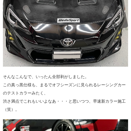
そんなこんなで、いったん全部剥がしました。
この真っ黒仕様も、まるでオフシーズンに見られるレーシングカー
のテストカラーみたく、
渋さ満点でこれもいいよなあ・・・と思いつつ、早速新カラー施工
（笑）。