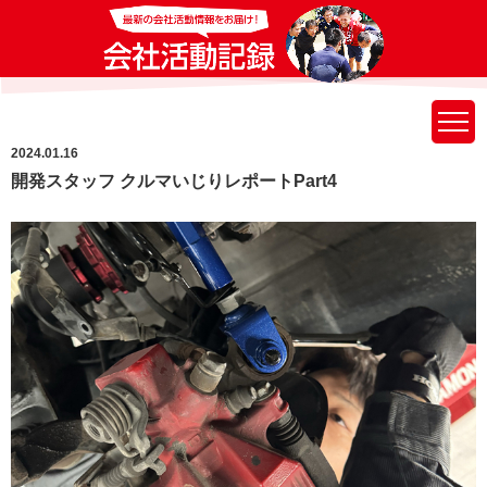
2024.01.16
開発スタッフ クルマいじりレポートPart4