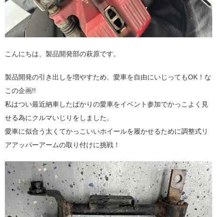
こんにちは、製品開発部の萩原です。
製品開発の引き出しを増やすため、愛車を自由にいじってもOK！な
この企画!!
私はつい最近納車したばかりの愛車をイベント参加でかっこよく見
せる為にクルマいじりをしました。
愛車に似合う太くてかっこいいホイールを履かせるために調整式リ
アアッパーアームの取り付けに挑戦！