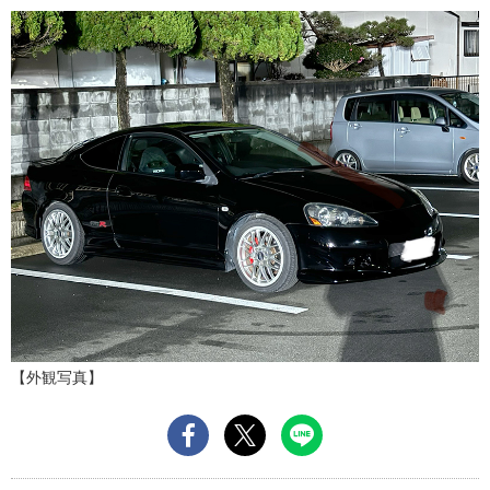
【外観写真】