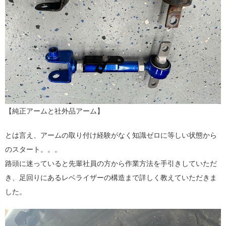
【純正アームと社外品アーム
】
とは言え、アームの取り付け経験がなく知識ゼロに等しい状態から
のスタート。。。
路頭に迷っていると先輩社員の方から作業方法を手引きしていただ
き、足回りにあるレベライザーの構造まで詳しく教えていただきま
した。