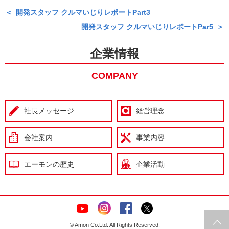
開発スタッフ クルマいじりレポートPart3
開発スタッフ クルマいじりレポートPar5
企業情報
COMPANY
社長メッセージ
経営理念
会社案内
事業内容
エーモンの歴史
企業活動
© Amon Co.Ltd. All Rights Reserved.