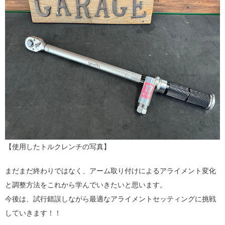
【使用したトルクレンチの写真】
まだまだ終わりではなく、アーム取り付けによるアライメント変化
と調整方法をこれから学んでいきたいと思います。
今後は、試行錯誤しながら最適なアライメントセッティングに挑戦
していきます！！