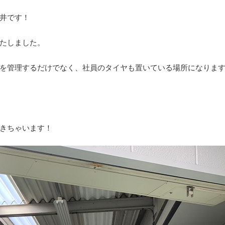
井です！
たしました。
を管理するだけでなく、社員のタイヤも置いている場所になりま
きちゃいます！