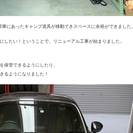
保管庫にあったキャンプ道具が移動できスペースに余裕ができました
にしたい！ということで、リニューアル工事が始まりました。
を保管できるようにしたり、
きるようになりました！