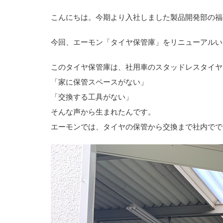
こんにちは。今期より入社しました製品開発部の福
今回、エーモン「タイヤ保管庫」をリニューアルい
このタイヤ保管庫は、社用車のスタッドレスタイヤ
「家に保管スペースがない」
「交換する工具がない」
そんな声から生まれたんです。
エーモンでは、タイヤの保管から交換まで社内でで