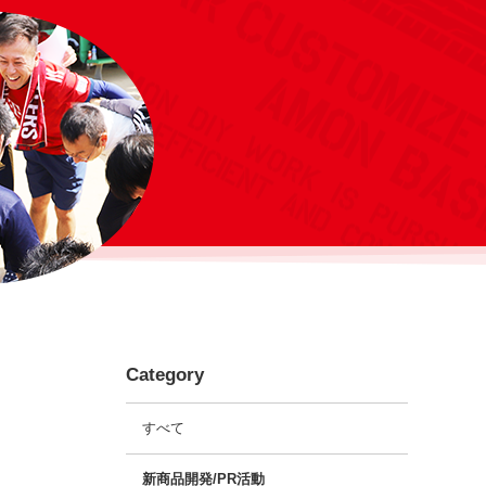
Category
すべて
新商品開発/PR活動