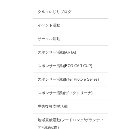
クルマいじりブログ
イベント活動
サークル活動
スポンサー活動(ARTA)
スポンサー活動(ECO CAR CUP)
スポンサー活動(Inter Proto e Series)
スポンサー活動(ヴィクトリーナ)
災害復興支援活動
地域貢献活動(フードバンク/ボランティ
ア活動/献血)