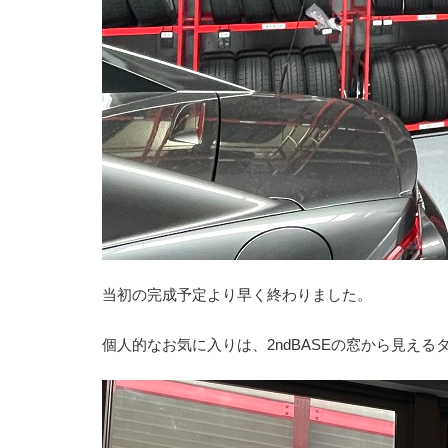
当初の完成予定より早く終わりました。
個人的なお気に入りは、2ndBASEの窓から見える