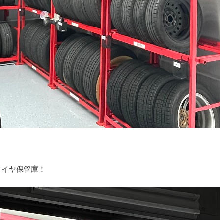
タイヤ保管庫！