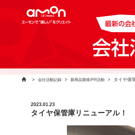
タイヤ保
会社活動記録
新商品開発/PR活動
2023.01.23
タイヤ保管庫リニューアル！