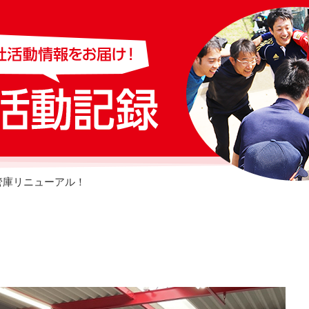
管庫リニューアル！