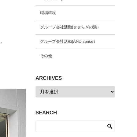
職場環境
グループ会社活動(せせらぎの湯）
す。
グループ会社活動(AND sense）
その他
ARCHIVES
SEARCH