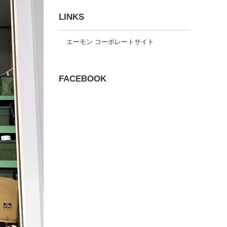
LINKS
エーモン コーポレートサイト
FACEBOOK