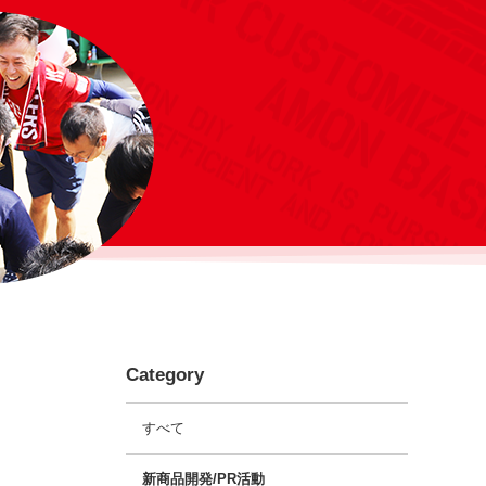
Category
すべて
新商品開発/PR活動