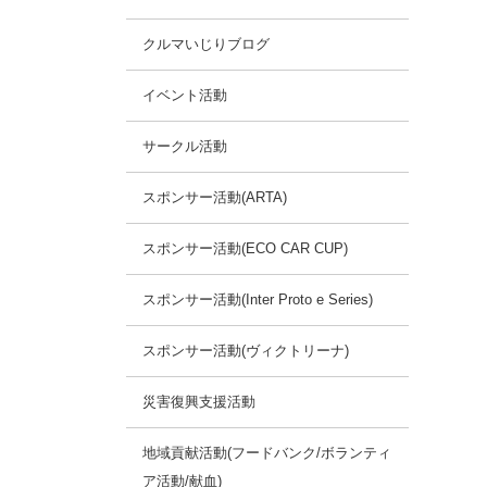
クルマいじりブログ
イベント活動
サークル活動
スポンサー活動(ARTA)
スポンサー活動(ECO CAR CUP)
スポンサー活動(Inter Proto e Series)
スポンサー活動(ヴィクトリーナ)
災害復興支援活動
地域貢献活動(フードバンク/ボランティ
ア活動/献血)