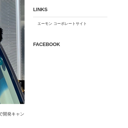
LINKS
エーモン コーポレートサイト
FACEBOOK
で開発キャン