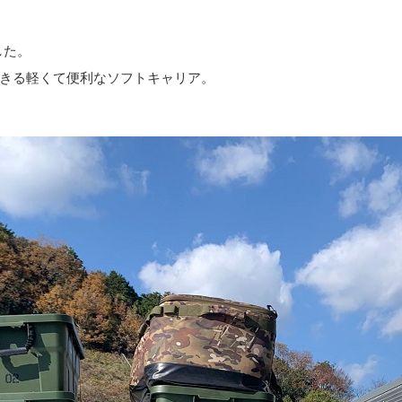
した。
きる軽くて便利なソフトキャリア。