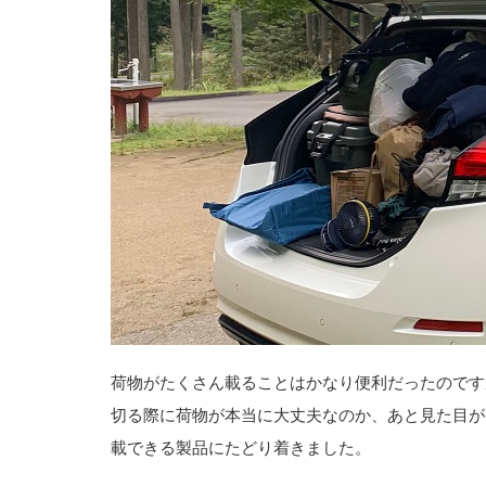
荷物がたくさん載ることはかなり便利だったのです
切る際に荷物が本当に大丈夫なのか、あと見た目が
載できる製品にたどり着きました。