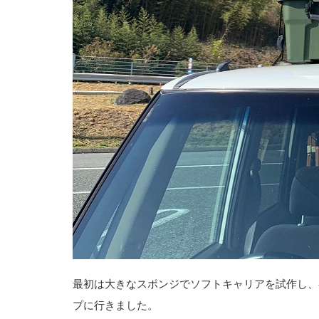
最初は大きなスポンジでソフトキャリアを試作し、
プに行きました。