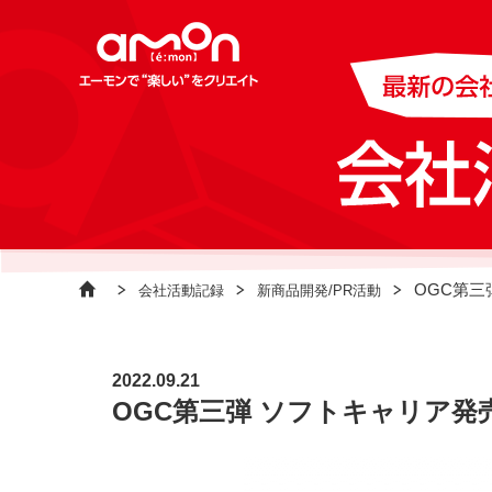
OGC第三
会社活動記録
新商品開発/PR活動
2022.09.21
OGC第三弾 ソフトキャリア発