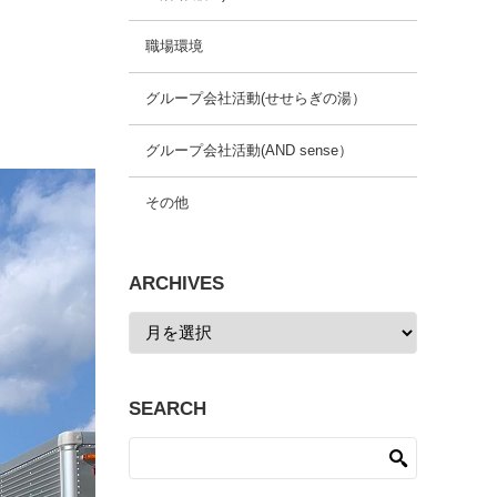
職場環境
グループ会社活動(せせらぎの湯）
グループ会社活動(AND sense）
その他
ARCHIVES
SEARCH