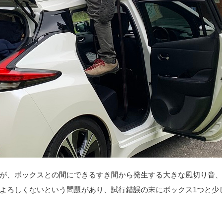
が、ボックスとの間にできるすき間から発生する大きな風切り音
よろしくないという問題があり、試行錯誤の末にボックス1つと少