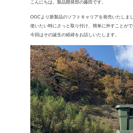
こんにちは。製品開発部の藤田です。
OGCより新製品のソフトキャリアを発売いたしま
使いたい時にさっと取り付け、簡単に外すことがで
今回はその誕生の経緯をお話しいたします。