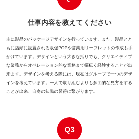
仕事内容を教えてください
主に製品のパッケージデザインを行っています。また、製品とと
もに店頭に設置される販促POPや営業用リーフレットの作成も手
がけています。デザインという大きな括りでも、クリエイティブ
な業務からオペレーション的な業務まで幅広く経験することが出
来ます。デザインを考える際には、現在はグループで一つのデザ
インを考えています。一人で取り組むよりも多面的な見方をする
ことが出来、自身の知識の習得に繋がります。