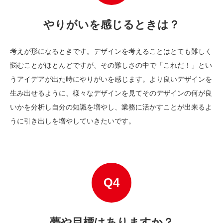
やりがいを感じるときは？
考えが形になるときです。デザインを考えることはとても難しく
悩むことがほとんどですが、その難しさの中で「これだ！」とい
うアイデアが出た時にやりがいを感じます。より良いデザインを
生み出せるように、様々なデザインを見てそのデザインの何が良
いかを分析し自分の知識を増やし、業務に活かすことが出来るよ
うに引き出しを増やしていきたいです。
夢や目標はありますか？