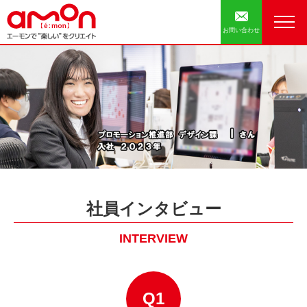
お問い合わせ
社員インタビュー
INTERVIEW