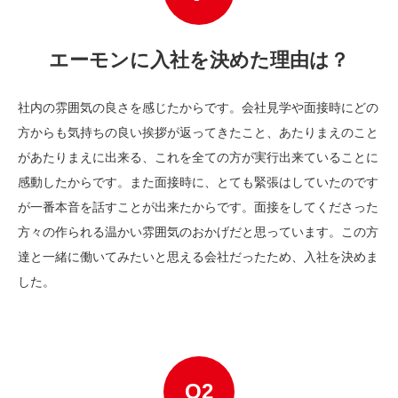
エーモンに入社を決めた理由は？
社内の雰囲気の良さを感じたからです。会社見学や面接時にどの
方からも気持ちの良い挨拶が返ってきたこと、あたりまえのこと
があたりまえに出来る、これを全ての方が実行出来ていることに
感動したからです。また面接時に、とても緊張はしていたのです
が一番本音を話すことが出来たからです。面接をしてくださった
方々の作られる温かい雰囲気のおかげだと思っています。この方
達と一緒に働いてみたいと思える会社だったため、入社を決めま
した。