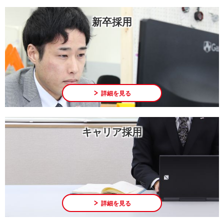
新卒採用
詳細を見る
キャリア採用
詳細を見る