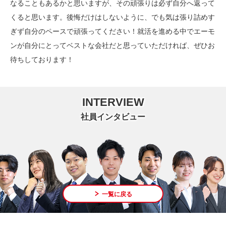
なることもあるかと思いますが、その頑張りは必ず自分へ返って
くると思います。後悔だけはしないように、でも気は張り詰めす
ぎず自分のペースで頑張ってください！就活を進める中でエーモ
ンが自分にとってベストな会社だと思っていただければ、ぜひお
待ちしております！
INTERVIEW
社員インタビュー
一覧に戻る