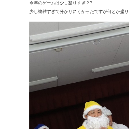
今年のゲームは少し凝りすぎ？?
少し複雑すぎて分かりにくかったですが何とか盛り