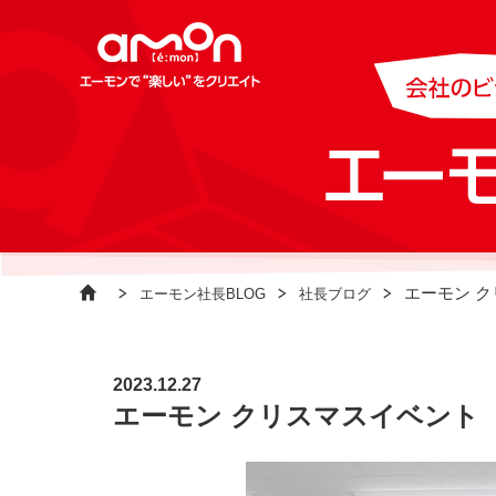
エーモン 
エーモン社長BLOG
社長ブログ
2023.12.27
エーモン クリスマスイベント