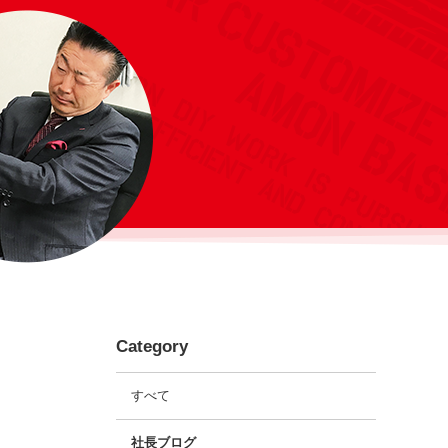
Category
すべて
社長ブログ