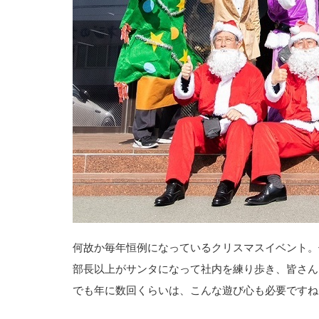
何故か毎年恒例になっているクリスマスイベント。
部長以上がサンタになって社内を練り歩き、皆さん
でも年に数回くらいは、こんな遊び心も必要ですね