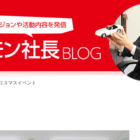
クリスマスイベント