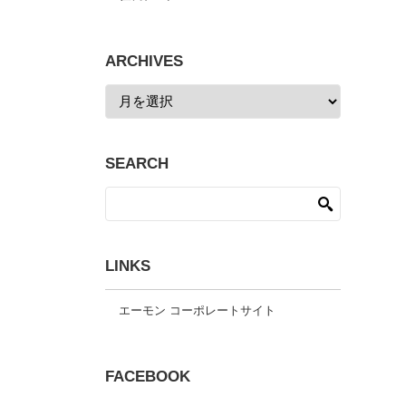
ARCHIVES
SEARCH
LINKS
エーモン コーポレートサイト
FACEBOOK