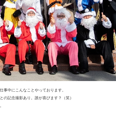
仕事中にこんなことやっております。
との記念撮影あり。誰が喜びます？（笑）
。