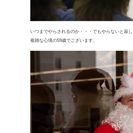
いつまでやらされるのか・・・でもやらないと寂し
複雑な心境の59歳でございます。