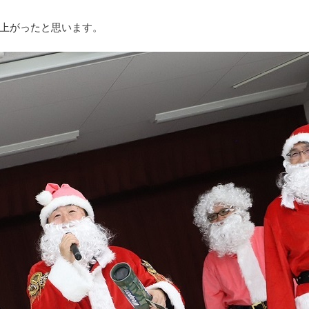
上がったと思います。