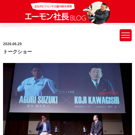
2026.06.29
トークショー