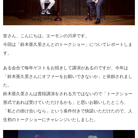
皆さん、こんにちは。エーモンの川岸です。
今回は「鈴木亜久里さんとのトークショー」についてレポートしま
す。
ある会合で毎年ゲストをお招きして講演があるのですが、今年は
「鈴木亜久里さんにオファーをお願いできないか」と依頼されまし
た。
鈴木亜久里さんは普段講演をされる方ではないので「トークショー
形式であれば受けていただけるかも」と思いお願いしたところ、
「私との掛け合いなら」という条件付きで快諾いただけたので、人
生初のトークショーにチャレンジいたしました。