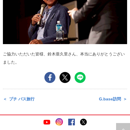
ご協力いただいた皆様、鈴木亜久里さん、本当にありがとうござい
ました。
プチ バス旅行
G.base訪問