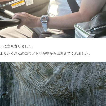
」に立ち寄りました。
よりたくさんのコウノトリが空から出迎えてくれました。