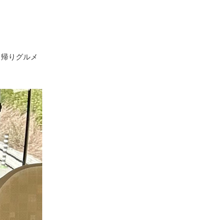
日帰りグルメ