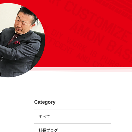
Category
すべて
社長ブログ