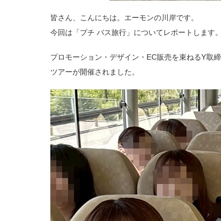
皆さん、こんにちは。エーモンの川岸です。
今回は「プチ バス旅行」についてレポートします
プロモーション・デザイン・EC販売を束ねるY取
ツアーが開催されました。