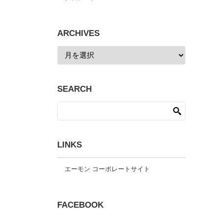
ARCHIVES
SEARCH
LINKS
エーモン コーポレートサイト
FACEBOOK