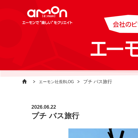
プチ バス旅行
エーモン社長BLOG
2026.06.22
プチ バス旅行