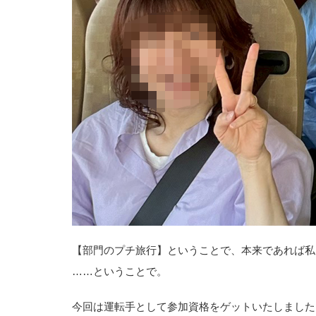
【部門のプチ旅行】ということで、本来であれば私
……ということで。
今回は運転手として参加資格をゲットいたしました