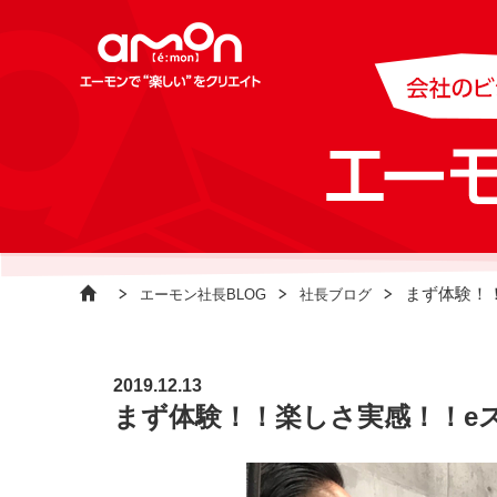
まず体験！
エーモン社長BLOG
社長ブログ
2019.12.13
まず体験！！楽しさ実感！！e