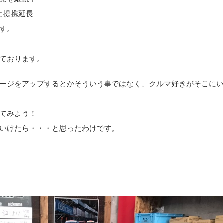
と提携延長
す。
ております。
ージをアップするとかそういう事ではなく、クルマ好きがそこに
てみよう！
いけたら・・・と思ったわけです。