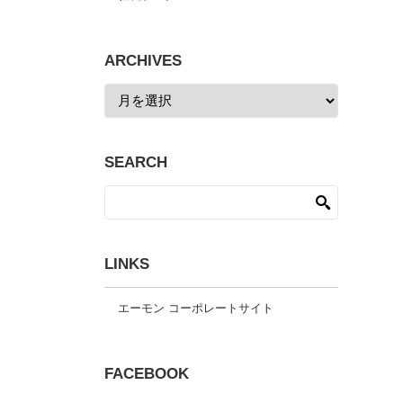
ARCHIVES
SEARCH
LINKS
エーモン コーポレートサイト
FACEBOOK