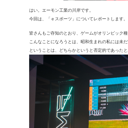
はい。エーモン工業の川岸です。
今回は、「ｅスポーツ」についてレポートします。
皆さんもご存知のとおり、ゲームがオリンピック種
こんなことになろうとは、昭和生まれの私には未だ
ということは、どちらかというと否定的であったと