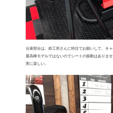
台座部分は、鉄工所さんに特注でお願いして、キャ
最高峰モデルではないのでシートの振動はありませ
実に楽しい。