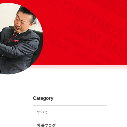
Category
すべて
社長ブログ