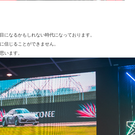
目になるかもしれない時代になっております。
に信じることができません。
思います。