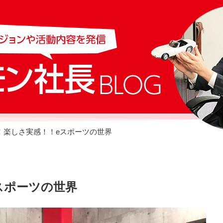
！楽しさ実感！！eスポーツの世界
スポーツの世界