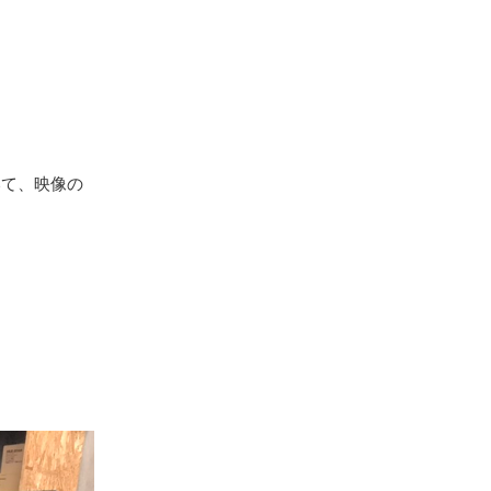
いて、映像の