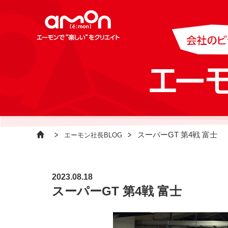
スーパーGT 第4戦 富士
エーモン社長BLOG
2023.08.18
スーパーGT 第4戦 富士