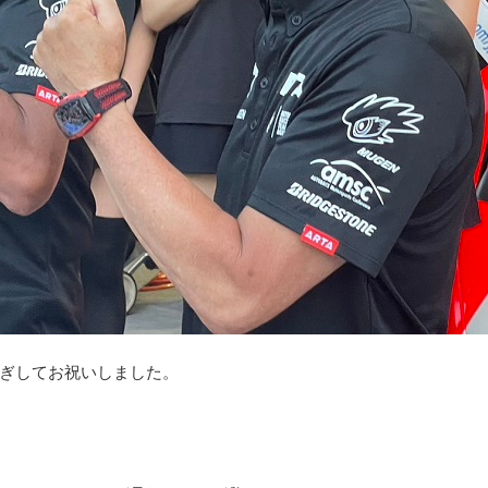
ぎしてお祝いしました。