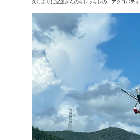
久しぶりに室屋さんのキレッキレの、アクロバティ