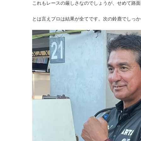
これもレースの厳しさなのでしょうが、せめて路面
とは言えプロは結果が全てです。次の鈴鹿でしっか