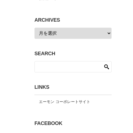
ARCHIVES
SEARCH
LINKS
エーモン コーポレートサイト
FACEBOOK