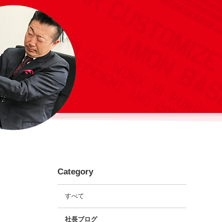
Category
すべて
社長ブログ