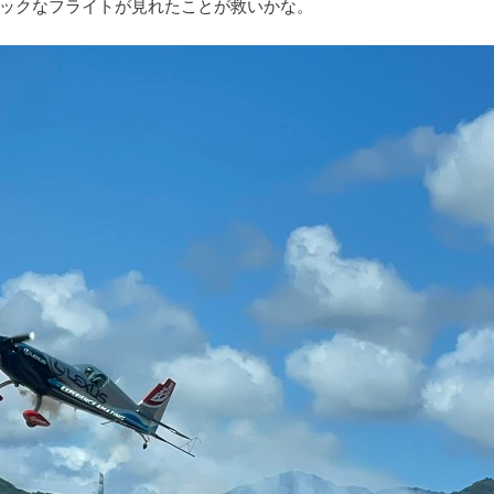
ックなフライトが見れたことが救いかな。