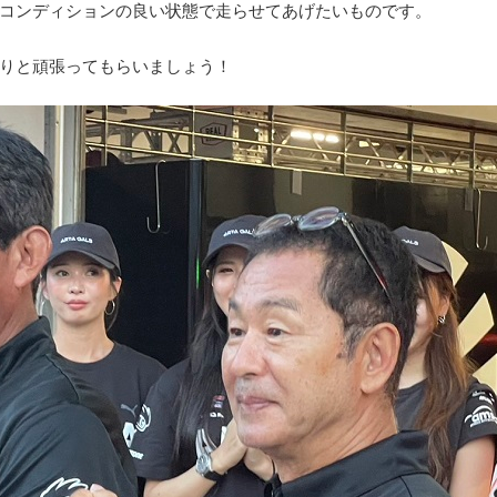
コンディションの良い状態で走らせてあげたいものです。
りと頑張ってもらいましょう！