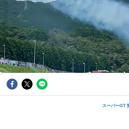
スーパーGT 