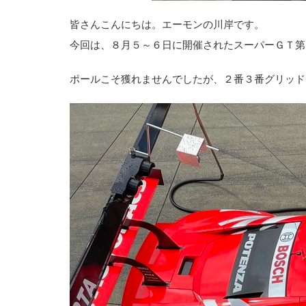
皆さんこんにちは。エーモンの川岸です。
今回は、８月５～６日に開催されたスーパーＧＴ第
ポールこそ獲れませんでしたが、２番３番グリッド