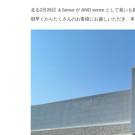
去る2月26日 ＆Sense が AND sense とし
朝早くからたくさんのお客様にお越しいただき、本