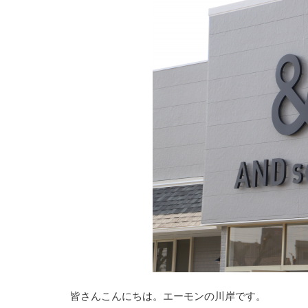
皆さんこんにちは。エーモンの川岸です。