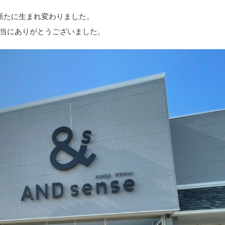
て装いも新たに生まれ変わりました。
当にありがとうございました。