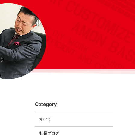
Category
すべて
社長ブログ