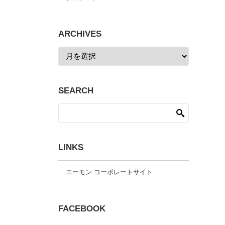
ARCHIVES
SEARCH
LINKS
エーモン コーポレートサイト
FACEBOOK