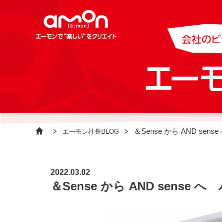
＆Sense から AND sen
エーモン社長BLOG
2022.03.02
＆Sense から AND sense へ