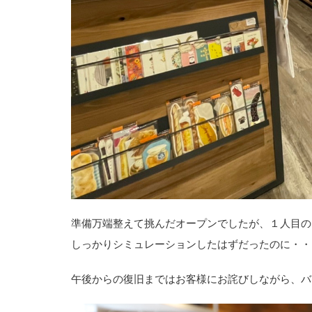
準備万端整えて挑んだオープンでしたが、１人目の
しっかりシミュレーションしたはずだったのに・・
午後からの復旧まではお客様にお詫びしながら、バ