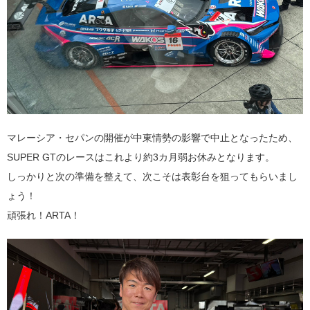
マレーシア・セパンの開催が中東情勢の影響で中止となったため、
SUPER GTのレースはこれより約3カ月弱お休みとなります。
しっかりと次の準備を整えて、次こそは表彰台を狙ってもらいまし
ょう！
頑張れ！ARTA！