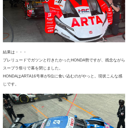
結果は・・・
プレリュードでガツンと行きたかったHONDA勢ですが、残念ながら
スープラ祭りで幕を閉じました。
HONDAはARTA16号車が5位に食い込むのがやっと。現状こんな感
じです。