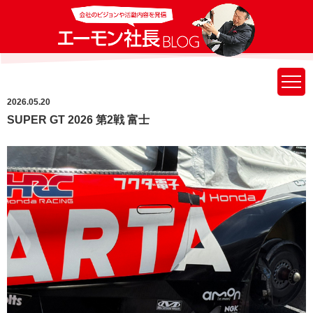
2026.05.20
SUPER GT 2026 第2戦 富士