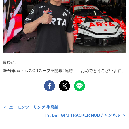
最後に。
36号車auトムスGRスープラ開幕2連勝！ おめでとうございます。
エーモンツーリング 牛窓編
Pit Bull GPS TRACKER NOBチャンネル