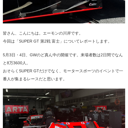
皆さん、こんにちは。エーモンの川岸です。
今回は「SUPER GT 第2戦 富士」についてレポートします。
5月3日・4日、GWのど真ん中の開催です。来場者数は2日間でなん
と8万3600人。
おそらくSUPER GTだけでなく、モータースポーツのイベントで一
番人が集まるレースだと思います。