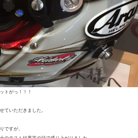
ットがっ！！！
せていただきました。
りですが、
士のテスト結果等の話で盛り上がりました。