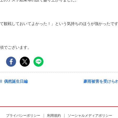
て観戦しておいてよかった！」という気持ちのほうが強かったで
頃でございます。
Ⅱ 偶然誕生日編
豪雨被害を受けら
プライバシーポリシー
利用規約
ソーシャルメディアポリシー