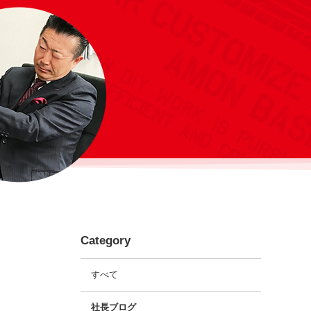
Category
すべて
社長ブログ