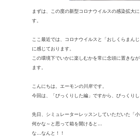
まずは、この度の新型コロナウイルスの感染拡大に
す。
ここ最近では、コロナウイルスと「おしくらまんじ
に感じております。
この環境下でいかに楽しむかを常に念頭に置きなが
ます。
こんにちは。エーモンの川岸です。
今回は、「びっくりした編」ですから、びっくりし
先日、シミュレーターレッスンしていただいた「小
何かな～と思って箱を開けると…
な…なんと！！