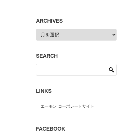
ARCHIVES
SEARCH
LINKS
エーモン コーポレートサイト
FACEBOOK