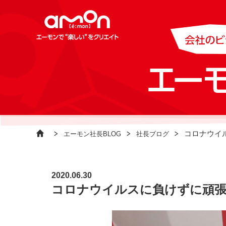
コロナウイ
エーモン社長BLOG
社長ブログ
2020.06.30
コロナウイルスに負けずに頑張