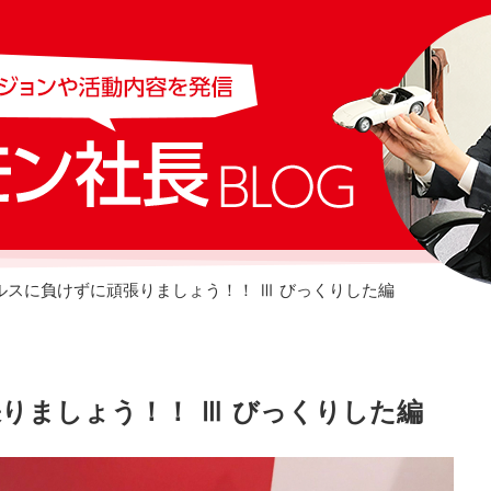
ルスに負けずに頑張りましょう！！ Ⅲ びっくりした編
りましょう！！ Ⅲ びっくりした編