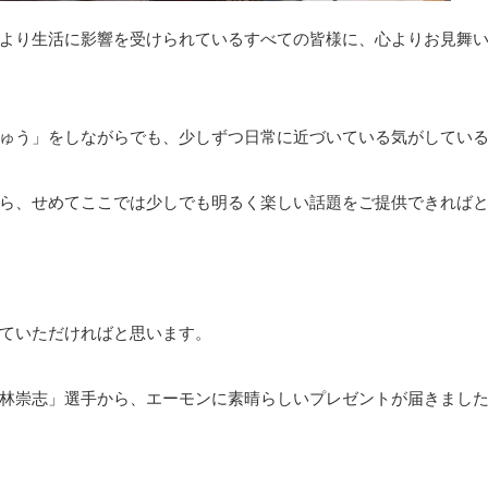
より生活に影響を受けられているすべての皆様に、心よりお見舞
ゅう」をしながらでも、少しずつ日常に近づいている気がしてい
ら、せめてここでは少しでも明るく楽しい話題をご提供できれば
ていただければと思います。
林崇志」選手から、エーモンに素晴らしいプレゼントが届きまし