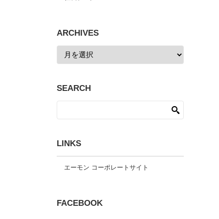
ARCHIVES
SEARCH
LINKS
エーモン コーポレートサイト
FACEBOOK