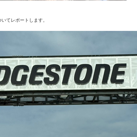
についてレポートします。