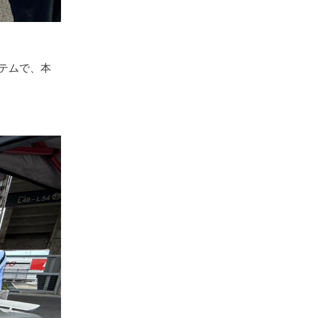
イテムで、本