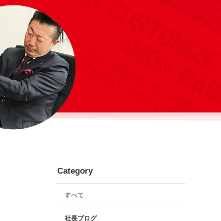
Category
すべて
社長ブログ