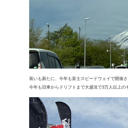
装いも新たに、今年も富士スピードウェイで開催さ
今年も旧車からドリフトまで大盛況で3万人以上の