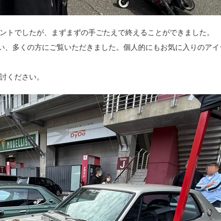
のイベントでしたが、まずまずの手ごたえで終えることができました。
心に展示を行い、多くの方にご覧いただきました。個人的にもお気に入りのア
討ください。