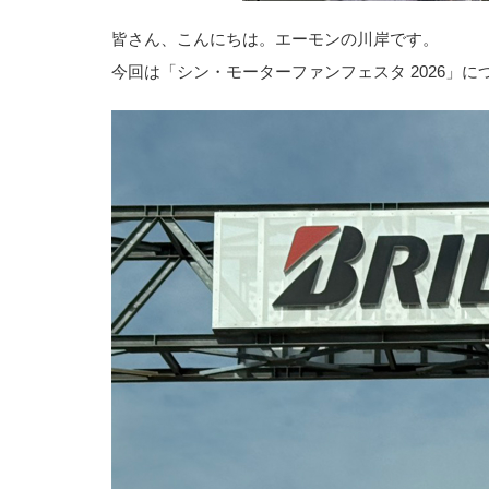
皆さん、こんにちは。エーモンの川岸です。
今回は「シン・モーターファンフェスタ 2026」