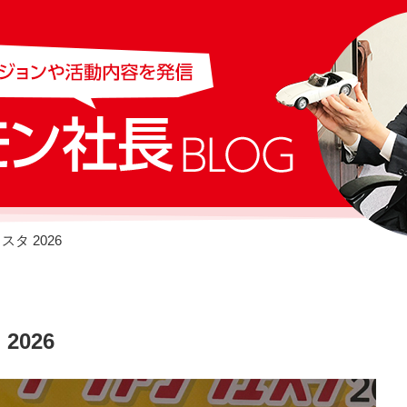
タ 2026
026