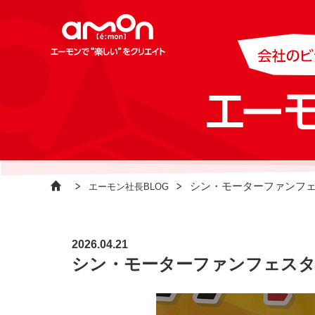
シン・モーターファンフェス
エーモン社長BLOG
2026.04.21
シン・モーターファンフェスタ 2