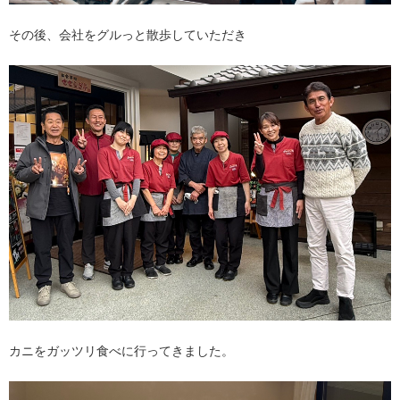
その後、会社をグルっと散歩していただき
カニをガッツリ食べに行ってきました。