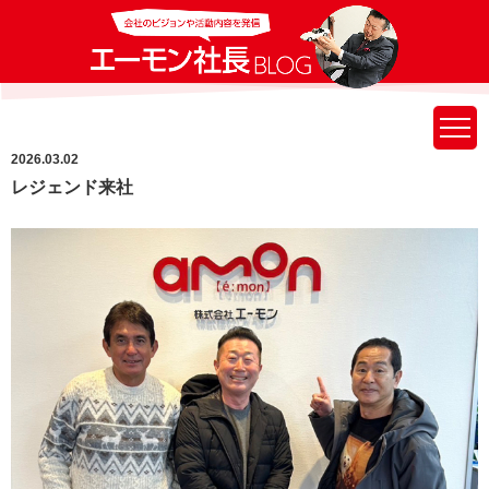
2026.03.02
レジェンド来社