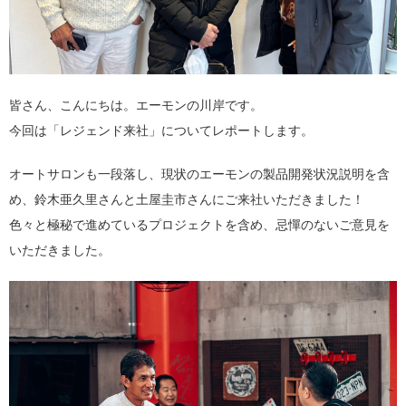
皆さん、こんにちは。エーモンの川岸です。
今回は「レジェンド来社」についてレポートします。
オートサロンも一段落し、現状のエーモンの製品開発状況説明を含
め、鈴木亜久里さんと土屋圭市さんにご来社いただきました！
色々と極秘で進めているプロジェクトを含め、忌憚のないご意見を
いただきました。