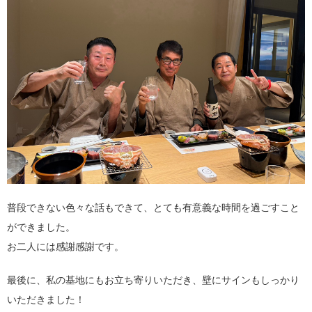
普段できない色々な話もできて、とても有意義な時間を過ごすこと
ができました。
お二人には感謝感謝です。
最後に、私の基地にもお立ち寄りいただき、壁にサインもしっかり
いただきました！