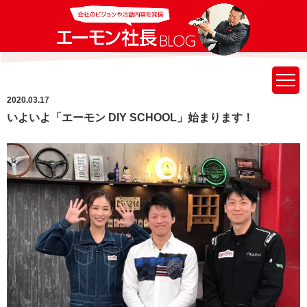
2020.03.17
いよいよ「エーモン DIY SCHOOL」始まります！