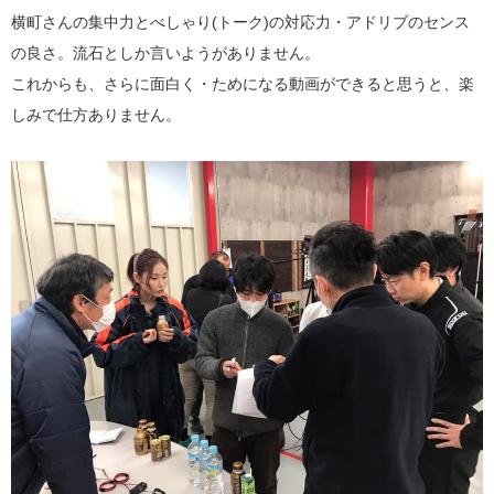
横町さんの集中力とべしゃり(トーク)の対応力・アドリブのセンス
の良さ。流石としか言いようがありません。
これからも、さらに面白く・ためになる動画ができると思うと、楽
しみで仕方ありません。