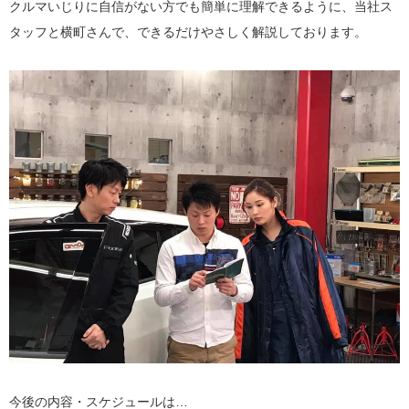
クルマいじりに自信がない方でも簡単に理解できるように、当社ス
タッフと横町さんで、できるだけやさしく解説しております。
今後の内容・スケジュールは…