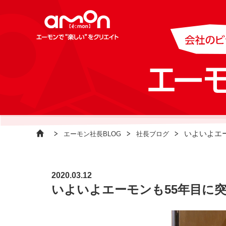
いよいよエ
エーモン社長BLOG
社長ブログ
2020.03.12
いよいよエーモンも55年目に