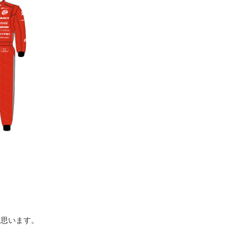
と思います。