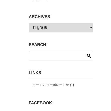
ARCHIVES
SEARCH
LINKS
エーモン コーポレートサイト
FACEBOOK