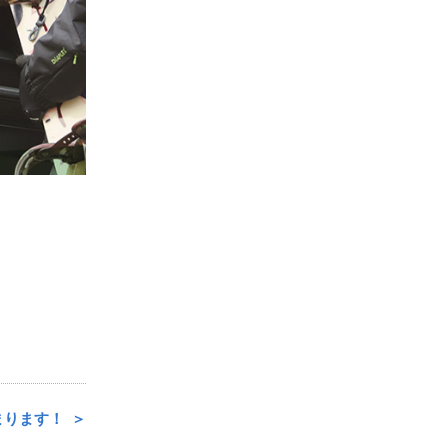
始まります！