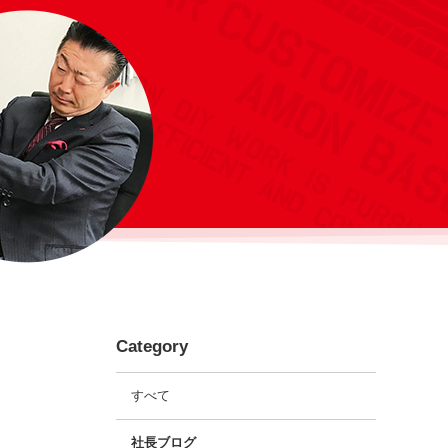
Category
すべて
社長ブログ