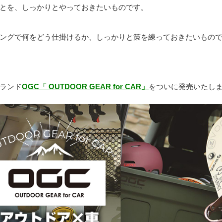
とを、しっかりとやっておきたいものです。
ングで何をどう仕掛けるか、しっかりと策を練っておきたいもの
ランド
OGC「 OUTDOOR GEAR for CAR」
をついに発売いたし