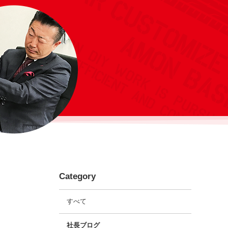
Category
すべて
社長ブログ