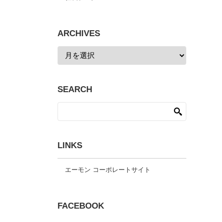
ARCHIVES
SEARCH
LINKS
エーモン コーポレートサイト
FACEBOOK