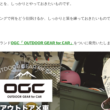
とを、しっかりとやっておきたいものです。
ングで何をどう仕掛けるか、しっかりと策を練っておきたいもの
ランド
OGC「 OUTDOOR GEAR for CAR」
をついに発売いたし