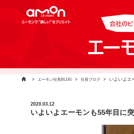
いよいよエ
エーモン社長BLOG
社長ブログ
2020.03.12
いよいよエーモンも55年目に