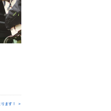
始まります！