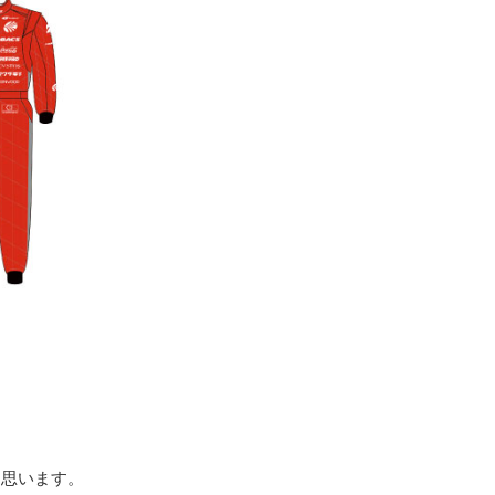
と思います。